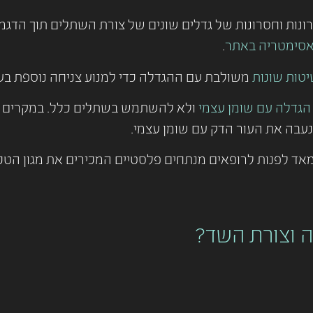
רונות וחסרונות של גדלים שונים של צורת השתלים תוך הד
אסימטריה באתר
.
טות שונות
משולבת עם ההגדלה כדי למנוע צניחה נוספת בע
הגדלה עם שומן עצמי
ולא להשתמש בשתלים כלל. במקרים ב
נעבה את העור הדק עם שומן עצמי.
ד לפנות לרופאים מנתחים פלסטיים המכירים את מגון הטכניק
 וצורת השד?