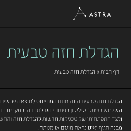
הגדלת חזה טבעית
דף הבית
»
הגדלת חזה טבעית
הגדלת חזה טבעית הינה מונח המתייחס לתוצאה שנשים רב
השימוש בשתלי סיליקון בניתוחי הגדלת חזה, במקרים בה
ולצד התפתחותן של טכניקות חדשות להגדלת חזה והחשש
מבנה הגוף ואינו נראה מוגזם או מנותח.