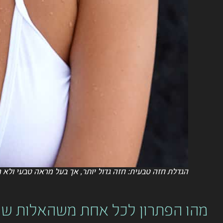
הגדלת חזה טבעית: חזה גדול יותר, אך בעל מראה טבעי ולא מ
מהו הפתרון לכל אחת משהאלות ש