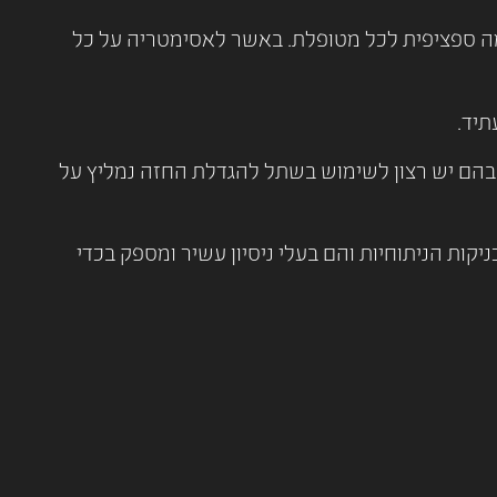
גמה ספציפית לכל מטופלת. באשר לאסימטריה על כל
תיד.
הם יש רצון לשימוש בשתל להגדלת החזה נמליץ על
ות הניתוחיות והם בעלי ניסיון עשיר ומספק בכדי