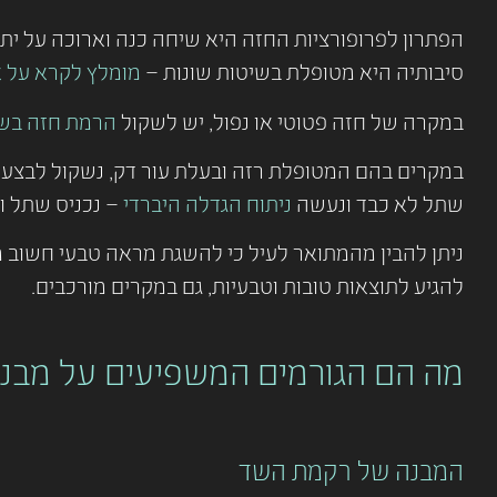
הפתרון לפרופורציות החזה היא שיחה כנה וארוכה על ית
סיבותיה היא מטופלת בשיטות שונות –
מומלץ לקרא על 
במקרה של חזה פטוטי או נפול, יש לשקול
הרמת חזה בשי
במקרים בהם המטופלת רזה ובעלת עור דק, נשקול לבצע
שתל לא כבד ונעשה
ניתוח הגדלה היברדי
– נכניס שתל ו
ניתן להבין מהמתואר לעיל כי להשגת מראה טבעי חשוב מא
להגיע לתוצאות טובות וטבעיות, גם במקרים מורכבים.
מה הם הגורמים המשפיעים על מבנה
המבנה של רקמת השד