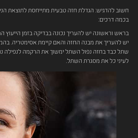
חשוב להדגיש: הגדלת חזה טבעית מתייחסת לתוצאת הניתוח
בכמה דרכים:
בראש וראשונה יש להעריך נכונה בבדיקה בזמן הייעוץ הר
שתל כבד בחזה נפול השתל ימשוך את הרקמה לנפילה נוספ
לעיני כל את מסגרת השתל.