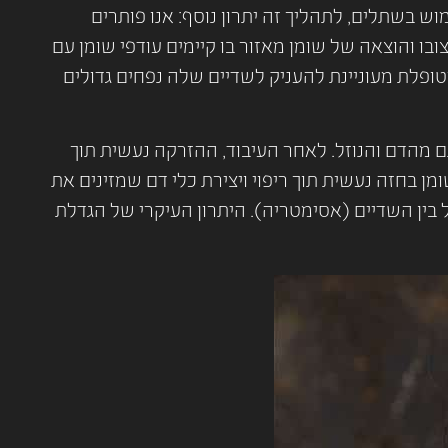
 בשתלים, לתהליך זה יתרון נוסף: אנו פותרים
בו והוצאה של שומן מאזור בו קיימים עודפי שומן עם
פלת מעוניינת להעניק לשדיים שלה נפחים גדולים
מהדם והנוזל. לאחר העיבוד, ההזרקה נעשית תוך
 בחזה נעשית תוך ריפוי ויצירת כלי דם שמזינים את
ל בין השדיים (אסימטריה). היתרון העיקרי של הגדלת