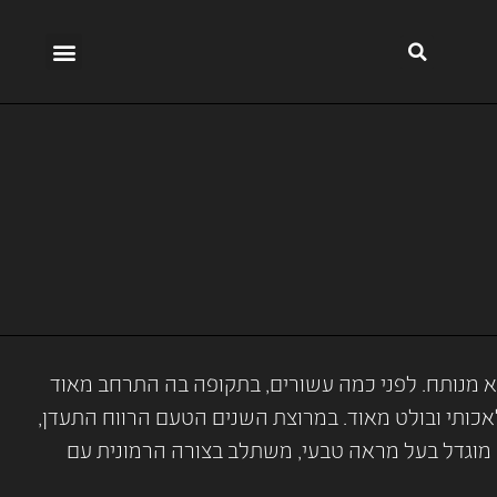
א מנותח. לפני כמה עשורים, בתקופה בה התרחב מאוד
כותי ובולט מאוד. במרוצת השנים הטעם הרווח התעדן,
מוגדל בעל מראה טבעי, משתלב בצורה הרמונית עם