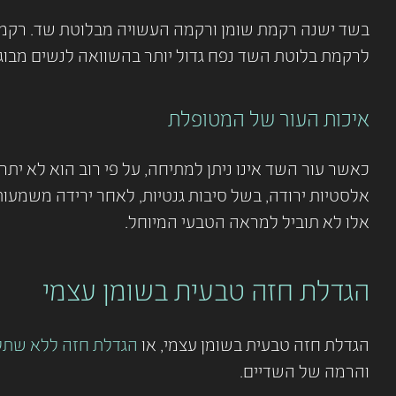
בשד ישנה רקמת שומן ורקמה העשויה מבלוטת שד. רקמת הש
לרקמת בלוטת השד נפח גדול יותר בהשוואה לנשים מבוגרות
איכות העור של המטופלת
כאשר עור השד אינו ניתן למתיחה, על פי רוב הוא לא יתר
אלסטיות ירודה, בשל סיבות גנטיות, לאחר ירידה משמעו
אלו לא תוביל למראה הטבעי המיוחל.
הגדלת חזה טבעית בשומן עצמי
הגדלת חזה טבעית בשומן עצמי, או
הגדלת חזה ללא שתל
והרמה של השדיים.