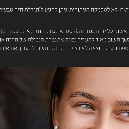
 ולא לטכניקה הניתוחית; ניתן להגיע ל"הגדלת חזה טבעית" –
אשוני על ידי המנתח הפלסטי את גודל החזה, את מבנה הגוף
ת ונקבל תוצאה לא רצויה. הכי הכי חשוב להעריך את איכות 