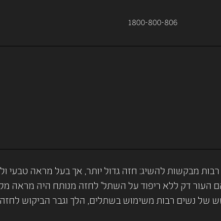
1800-800-806
ות מבקשות להשיג: חזה גדול יותר, אך בעל מראה טבעי ול
ם העור דק ללא ריפוד על השתל' לחזה מנותח היה מראה מלא
 של נשים רבות משימוש בשתלים, הלך וגבר הביקוש לחזה 