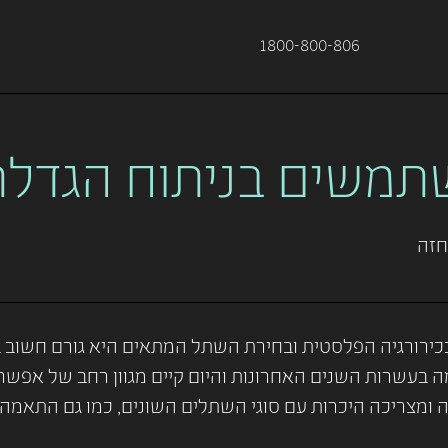
1800-800-806
תמשים בניתוח הגדלת
חזה
 בכירורגיה הפלסטית ובחירת השתל המתאים היא גורם חשוב 
עשרות השנים האחרונות והיום קיים מגוון רחב של אפשרויו
צריכה היכרות עם סוגי השתלים השונים, כמו גם התאמה אי