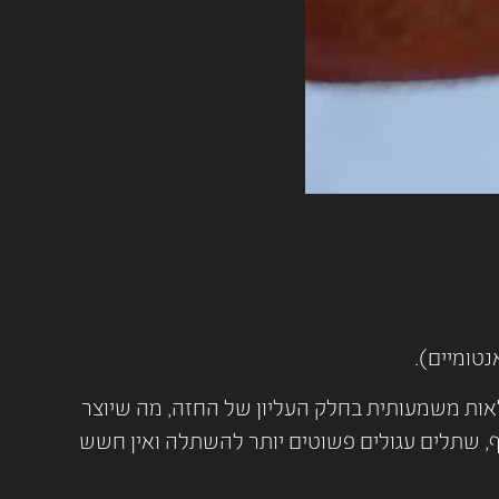
נטומיים).
אות משמעותית בחלק העליון של החזה, מה שיוצר
ף, שתלים עגולים פשוטים יותר להשתלה ואין חשש