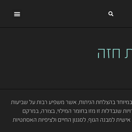
 חזה
במיוחד בהצלחת הניתוח, אשר משפיע רבות על שביעות
ת שנבדלות זו מזו בחומר המילוי, בצורה, במרקם
שית למבנה הגוף, לסגנון החיים ולציפיות האסתטיות