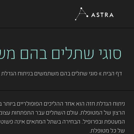
סוגי שתלים בהם מש
דף הבית
»
סוגי שתלים בהם משתמשים בניתוח הגדלת 
ניתוח הגדלת חזה הוא אחד ההליכים הפופולריים ביותר
הרצון של המטופלת. עולם השתלים עבר התפתחות עצומה ב
המעטפת ובפרופיל. הבחירה בשתל המתאים אינה פשוטה ומ
של כל מטופלת.