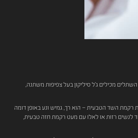
תלים מכילים ג'ל סיליקון בעל צפיפות משתנה,
 רקמת השד הטבעית – הוא רך, גמיש ונע באופן דומה
ד לנשים רזות או לאלו עם מעט רקמת חזה טבעית,