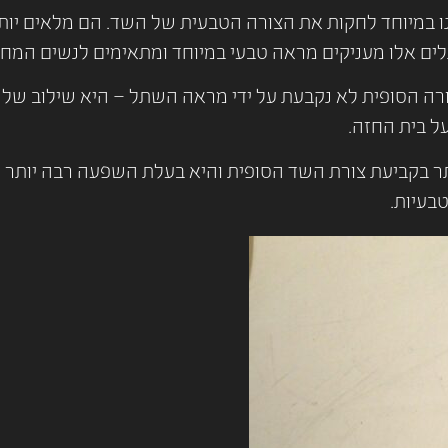
 במיוחד לחקות את הצורה הטבעית של השד. הם מלאים יותר 
ים אלו מעניקים מראה טבעי במיוחד ומתאימים לנשים המחפ
רה הסופית לא נקבעת על ידי מראה השתל – היא שילוב של 
ל בית החזה.
תר בקביעת צורת השד הסופית והיא בעלת השפעה רבה יותר 