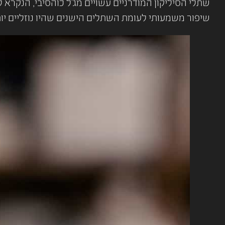
שיפור משמעותי לעומת השתלים הישנים שהיו נוזליים יות