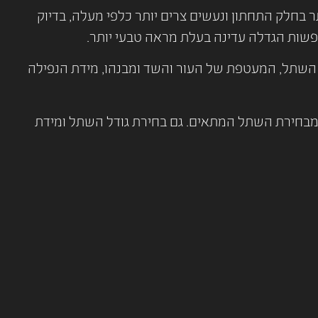
בחלק התחתון ונעשים צרים יותר כלפי מעלה, בדיוק
שות הגדלה עדינה בעלת מראה טבעי יותר.
השתל, המעטפת של העור והשד ומבנהו, מידת הנפילה
מבחירת השתל המתאים. גם בחירת גודל השתל ומידת