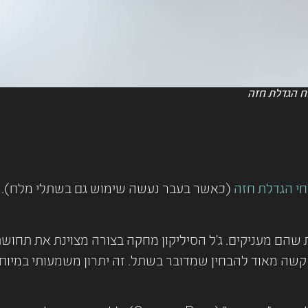
ח הגדלת חזה
חי הגדלת חזה
(כאשר בעבר נעשה שימוש גם בשתלי מלח). הש
שהם מעניקים. ג'ל הסיליקון מחקה בצורה מצוינת את תחושת
קשה מאוד להבחין שמדובר בשתל. זה יתרון משמעותי במיוח