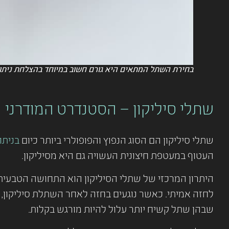
בחירת השתל המתאים היא גורם חשוב במיוחד בהצלחת ניתו
שתלי סיליקון – הסטנדרט המודרני
שתלי סיליקון הם הסוג הנפוץ והפופולרי ביותר כיום
בניתו
העטוף במעטפת חיצונית העשויה גם היא מסיליקון.
היתרון המרכזי של שתלי הסיליקון הוא התחושה הטבעית 
לחזה אמיתי. כאשר נוגעים בחזה לאחר השתלת סיליקון, 
שבהן שתל קשיח יותר עלול להיות מורגש בקלות.