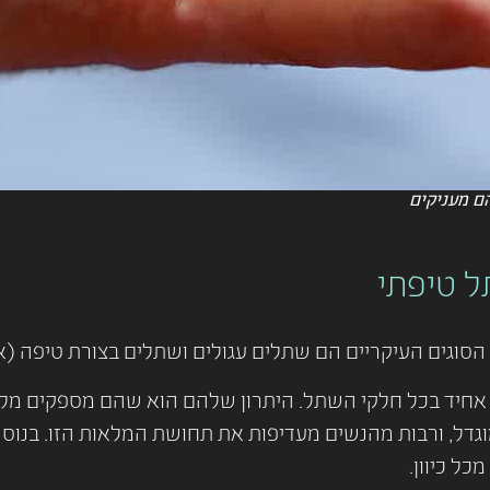
ם מעניקים
ל טיפתי
 הסוגים העיקריים הם שתלים עגולים ושתלים בצורת טיפה (א
ח אחיד בכל חלקי השתל. היתרון שלהם הוא שהם מספקים מל
גדל, ורבות מהנשים מעדיפות את תחושת המלאות הזו. בנוס
כל כיוון.