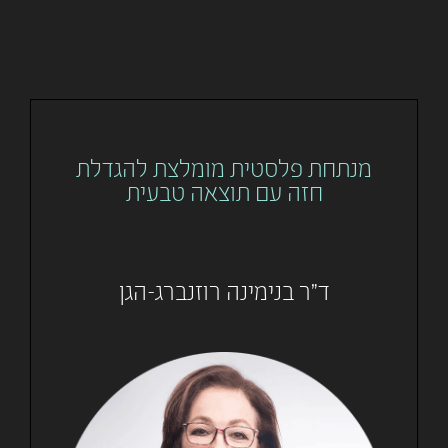
מנתחת פלסטית מומלצת להגדלת
חזה עם תוצאה טבעית
ד"ר בנימינה רוזנברג-הגן