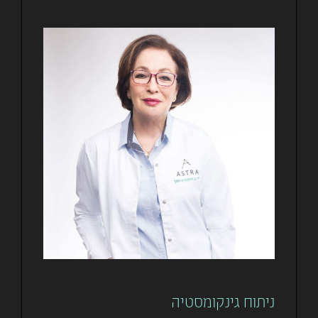
ניתוח גינקומסטיה