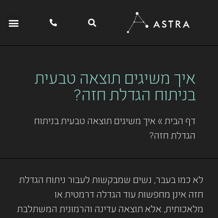
איך משיגים תוצאה טבעית
בניתוח הגדלת חזה?
דף הבית
»
איך משיגים תוצאה טבעית בניתוח
הגדלת חזה?
לא כמו בעבר, נשים שמבקשות לעבור ניתוח הגדלת
חזה אינן מחפשות עוד הגדלה דרמטית או
מלאכותית, אלא תוצאה עדינה והרמונית המשתלבת