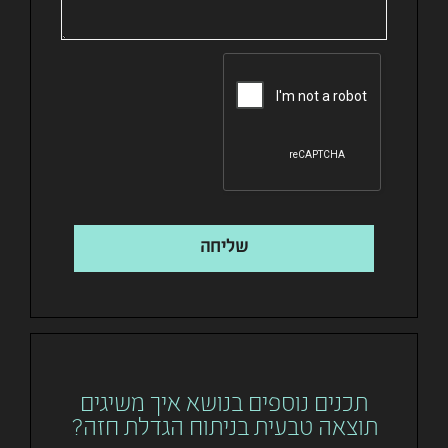
שליחה
תכנים נוספים בנושא איך משיגים
תוצאה טבעית בניתוח הגדלת חזה?