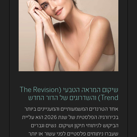
שיקום המראה הטבעי (The Revision
Trend) והשדרוגים של הדור החדש
אחד הטרנדים המשמעותיים והמעניינים ביותר
בכירורגיה הפלסטית של שנת 2026 הוא עליית
הביקוש לניתוחי תיקון ושיקום. נשים וגברים
שעברו ניתוחים פלסטיים לפני עשור או יותר