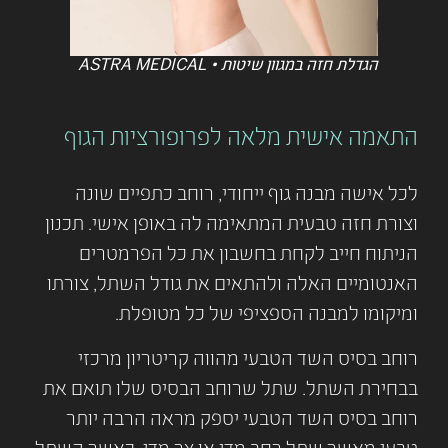
הגדלת חזה במגוון שיטות • ASTRA MEDICAL
התאמה אישית מלאה לפרופורציות הגוף
לכל אישה מבנה גוף ייחודי, רוחב כתפיים שונה
וצורת חזה טבעית המתאימה לה באופן אישי. תכנון
הניתוח חייב לקחת בחשבון את כל הפרמטרים
האנטומיים האלה ולהתאים את גודל השתל, צורתו
ומיקומו למבנה הספציפי של כל מטופלת.
רוחב בסיס השד הטבעי מהווה קריטריון מרכזי
בבחירת השתל. שתל שרוחב הבסיס שלו תואם את
רוחב בסיס השד הטבעי יספק מראה הרבה יותר