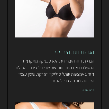
הגדלת חזה היברידית
הגדלת חזה היברידית היא טכניקה מתקדמת
המשלבת את היתרונות של שני הליכים – הגדלת
חזה באמצעות שתל סיליקון והזרקת שומן עצמי.
השיטה פותחה כדי להתגבר
קרא עוד »