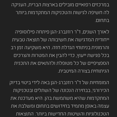
במרכזים רפואיים מובילים בארצות הברית, העניקה
לה חשיפה לגישות והטכניקות המתקדמות ביותר
בתחום.
לאורך השנים, ד"ר רוזנברג-הגן פיתחה פילוסופיה
ייחודית המדגישה את חשיבותה של תוצאה טבעית
והרמונית בניתוחי הגדלת חזה. היא משקיעה זמן רב
בכל פגישת ייעוץ, כדי להבין את המטרות והצרכים
הספציפיים של כל מטופלת ולהתאים את התכנית
הניתוחית בצורה המיטבית.
המומחיות של ד"ר רוזנברג-הגן באה לידי ביטוי בדיוק
הכירורגי, בבחירה הנכונה של השתלים ובטכניקות
המתקדמות שהיא משתמשת בהן. היא מעדכנת את
עצמה באופן מתמיד בחידושים בתחום ומשלבת את
הטכנולוגיות והשיטות החדישות ביותר. התוצאות