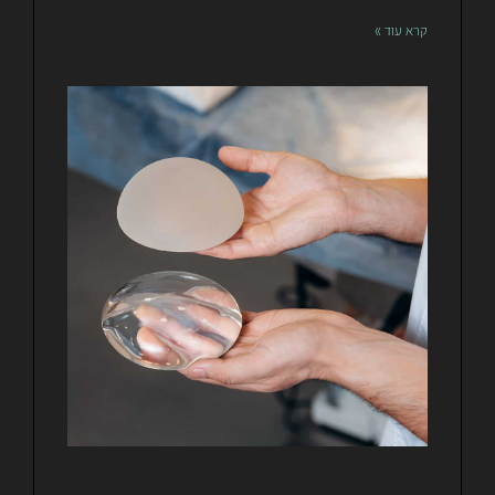
קרא עוד »