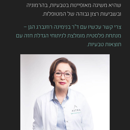
שהיא משיגה מאופיינות בטבעיות, בהרמוניה
ובשביעות רצון גבוהה של המטופלות.
צרי קשר עכשיו עם ד"ר בנימינה רוזנברג הגן –
מנתחת פלסטית מומלצת לניתוחי הגדלת חזה עם
תוצאות טבעיות.