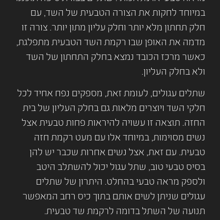
במיוחד לחקות את הצורה הטבעית של השד, עם
חלק תחתון מלא יותר וחלק עליון מתון יותר. צורה זו
מדמה את האופן שבו רקמת השד הטבעית מתפלגת,
כאשר מרכז הכובד נמצא בחלק התחתון של השד
ולא בחלק העליון.
שתלים עגולים, לעומת זאת, מספקים נפח אחיד לכל
חלקי השד ויוצרים מלאות גם בחלק העליון של בית
החזה. תוצאה זו עשויה להיראות פחות טבעית אצל
נשים מסוימות, במיוחד אלו עם מעט רקמת חזה
טבעית. עם זאת, אצל נשים אחרות שכבר יש להן
בסיס טבעי טוב, שתל עגול יכול להשתלב היטב
ולספק מראה טבעי בהחלט. היתרון של שתלים
עגולים שניתן לשים אותם בתוך כיס רחב המאפשר
תנועה של השתל בדומה לרקמת שד טבעית.