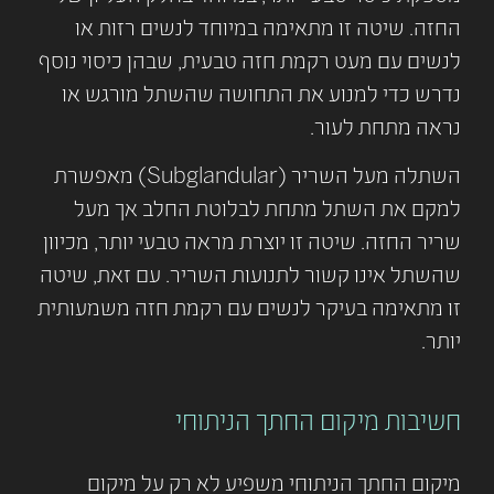
החזה. שיטה זו מתאימה במיוחד לנשים רזות או
לנשים עם מעט רקמת חזה טבעית, שבהן כיסוי נוסף
נדרש כדי למנוע את התחושה שהשתל מורגש או
נראה מתחת לעור.
השתלה מעל השריר (Subglandular) מאפשרת
למקם את השתל מתחת לבלוטת החלב אך מעל
שריר החזה. שיטה זו יוצרת מראה טבעי יותר, מכיוון
שהשתל אינו קשור לתנועות השריר. עם זאת, שיטה
זו מתאימה בעיקר לנשים עם רקמת חזה משמעותית
יותר.
חשיבות מיקום החתך הניתוחי
מיקום החתך הניתוחי משפיע לא רק על מיקום