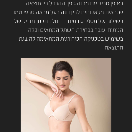
באופן טבעי עם מבנה גופן. ההבדל בין תוצאה
שנראית מלאכותית לבין חזה בעל מראה טבעי טמון
בשילוב של מספר גורמים – החל בתכנון מדויק של
הניתוח, עובר בבחירת השתל המתאים וכלה
בשימוש בטכניקה הכירורגית המתאימה להשגת
התוצאה.