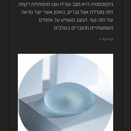
גינקומסטיה היא מצב שכיח שבו מתפתחת רקמת
חזה מוגדלת אצל גברים, באופן אשר יוצר מראה
של חזה נשי. המצב משפיע על אחוזים
משמעותיים מהגברים בשלבים
קרא עוד »