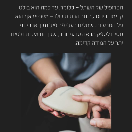
הפרופיל של השתל – כלומר, עד כמה הוא בולט
קדימה ביחס לרוחב הבסיס שלו – משפיע אף הוא
על הטבעיות. שתלים בעלי פרופיל נמוך או בינוני
נוטים לספק מראה טבעי יותר, שכן הם אינם בולטים
יתר על המידה קדימה.