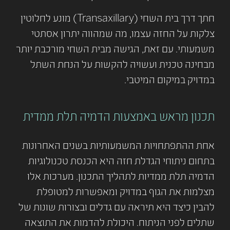
חתך דרך בית השחי (Transaxillary) מונע לחלוטין
צלקות על החזה עצמו, מה שמהווה יתרון אסתטי
משמעותי. עם זאת, הגישה מבית השחי מורכבת יותר
מבחינה טכנית ועשויה להקשות על הנחת השתל
במדויק במיקום המיטבי.
תכנון מראש באמצעות הדמיה תלת ממדית
אחת ההתפתחויות המשמעותיות בשנים האחרונות
בתחום ניתוחי הגדלת חזה היא הכנסת טכנולוגיות
הדמיה תלת ממדיות לתהליך התכנון. מערכות אלו
מצלמות את הגוף במדויק ומאפשרות למטופלת
להבין כיצד היא תיראה עם גדלים ובצורות שונות של
שתלים לפני הניתוח. היכולת להדמות את התוצאה