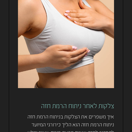
צלקות לאחר ניתוח הרמת חזה
איך משפרים את הצלקות בניתוח הרמת חזה
ניתוח הרמת חזה הוא הליך כירורגי המיועד