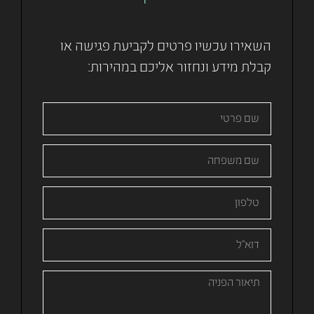
השאירו עכשיו פרטים לקביעת פגישה או
קבלת מידע ונחזור אליכם במהירות: