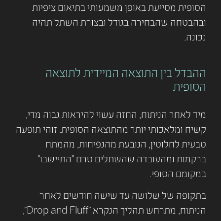
הסופית מסייעת באופן משמעותי בתיאום ציפיות
ובהבטחה שהבחירה בגודל ובצורת השתל תהיה
נכונה.
ההבדל בין התוצאה המיידית לתוצאה
הסופית
מיד לאחר הניתוח, החזה עשוי להיראות גבוה מדי,
קשיח ומלאכותי יותר מהתוצאה הסופית. זוהי תופעה
טבעית לחלוטין, הנובעת מהנפיחות, מהמתח
ברקמות ומהעובדה שהשתלים טרם "התיישבו"
במקומם הסופי.
בתקופה של שלושה עד שישה חודשים לאחר
הניתוח, מתרחש תהליך הנקרא "Drop and Fluff",