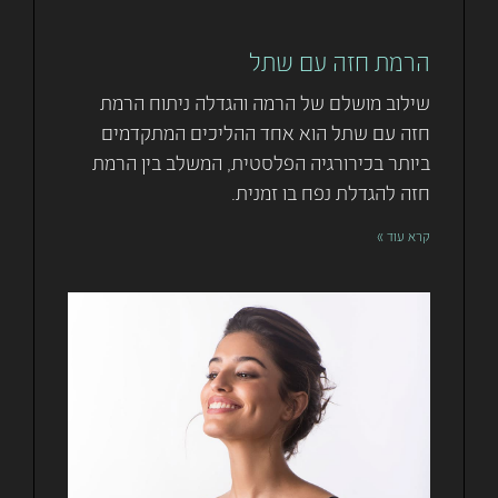
הרמת חזה עם שתל
שילוב מושלם של הרמה והגדלה ניתוח הרמת
חזה עם שתל הוא אחד ההליכים המתקדמים
ביותר בכירורגיה הפלסטית, המשלב בין הרמת
חזה להגדלת נפח בו זמנית.
קרא עוד »