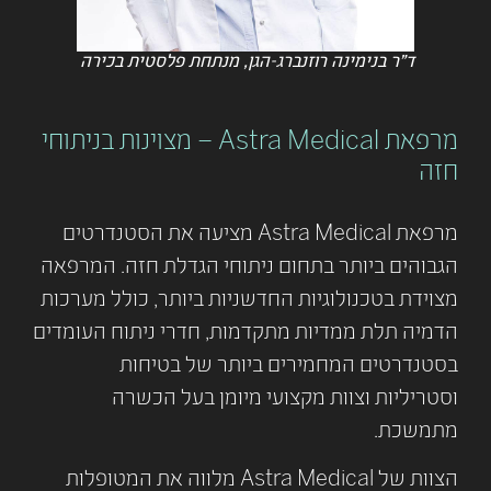
ד"ר בנימינה רוזנברג-הגן, מנתחת פלסטית בכירה
מרפאת Astra Medical – מצוינות בניתוחי
חזה
מרפאת Astra Medical מציעה את הסטנדרטים
הגבוהים ביותר בתחום ניתוחי הגדלת חזה. המרפאה
מצוידת בטכנולוגיות החדשניות ביותר, כולל מערכות
הדמיה תלת ממדיות מתקדמות, חדרי ניתוח העומדים
בסטנדרטים המחמירים ביותר של בטיחות
וסטריליות וצוות מקצועי מיומן בעל הכשרה
מתמשכת.
הצוות של Astra Medical מלווה את המטופלות