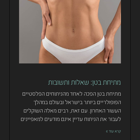
מתיחת בטן: שאלות ותשובות
מתיחת בטן הפכה לאחד מהניתוחים הפלסטיים
הפופולריים ביותר בישראל ובעולם במהלך
העשור האחרון. עם זאת, רבים מאלה השוקלים
לעבור את הניתוח עדיין אינם מודעים למאפיינים
קרא עוד »