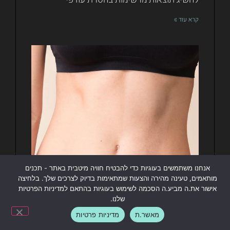
להשיג תוצאות מרשימות בהסרת עודפי
קרא עוד »
אנחנו משתמשים בעוגיות כדי להבטיח חוויה מיטבית באתר - תכנים
מותאמים, טעינה מהירה והצעות שמתאימות בדיוק לצרכים שלך. בלחיצה
אישור את.ה מביע.ה הסכמה לשימוש בעוגיות בהתאם למדיניות הפרטיות
שלנו.
ליצירת קשר / תיאום ייעוץ
מאשר.ת
מדיניות פרטיות