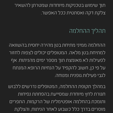
תוך שימוש בטכניקות מיוחדות שמטרתן להשאיר
צלקת דקה ואסתטית ככל האפשר.
תהליך ההחלמה
ההחלמה ממיני מתיחת בטן מהירה יחסית בהשוואה
למתיחת בטן מלאה. המטופלים יכולים לצפות לחזור
לפעילות לא מאומצת תוך מספר ימים מהניתוח. אף
על פי כן, חשוב להקפיד על הנחיות הרופא המנתח
לגבי פעילות גופנית ומנוחה.
במהלך תקופת ההחלמה, המטופלים נדרשים ללבוש
חגורת לחץ מיוחדת שמסייעת בהפחתת נפיחות
ותומכת בהחלמה אופטימלית של הרקמות. התפרים
מוסרים בדרך כלל כשבוע לאחר הניתוח, והצלקת