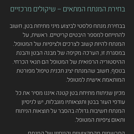
בחירת המנתח המתאים – שיקולים מרכזיים
בבחירת מנתח פלסטי לביצוע מיני מתיחת בטן, חשוב
להתייחס למספר היבטים קריטיים. ראשית, על
המנתח להיות קשוב לצרכים ולציפיות של המטופל.
במסגרת זו, הערכה מקיפה של מבנה הבטן והבנת
ההיסטוריה הרפואית של המטופל הם תנאי הכרחי.
בנוסף, חשוב שהמנתח יציג תכנית טיפול מפורטת
המותאמת אישית למטופל.
מכיון שניתוח מתיחת בטן קטנה איננו מסיר את כל
עודפי העור בבטן ותוצאותיו מוגבלות, יש לניסיון
המנתח חשיבות גדולה בהסבר על תוצאות הניתוח
ותאום ציפיות המטופל.
התרשמות מהמקצועיות והניסיון של המנתח