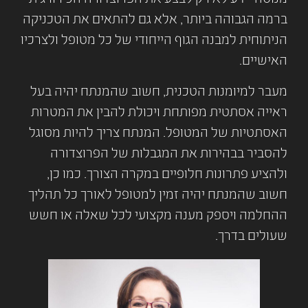
ברמה הגבוהה ביותר, אלא גם להתאים את הטכניקה
הניתוחית למבנה הגוף הייחודי של כל מטופל ולצרכיו
האישיים.
מעבר למיומנות הטכנית, חשוב שהמנתח יהיה בעל
ראייה אסתטית מפותחת ויכולת להבין את המטרות
האסתטיות של המטופל. המנתח צריך להיות מסוגל
להסביר בבהירות את המגבלות של הפרוצדורה
ולהציע פתרונות חלופיים במקרה הצורך. כמו כן,
חשוב שהמנתח יהיה זמין למטופל לאורך כל תהליך
ההחלמה ויספק מענה מקצועי לכל שאלה או חשש
שעולים בדרך.