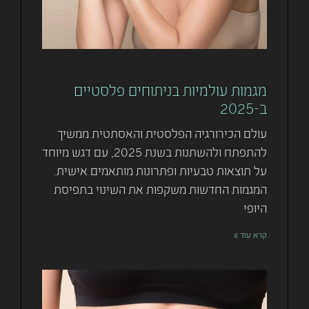
מגמות עולמיות בניתוחים פלסטיים
ב-2025
עולם הכירורגיה הפלסטית והאסתטית ממשיך
להתפתח ולהשתנות בשנת 2025, עם דגש מיוחד
על תוצאות טבעיות ופתרונות מותאמים אישית.
המגמות החדשות משקפות את השינוי בתפיסת
היופי
קרא עוד »