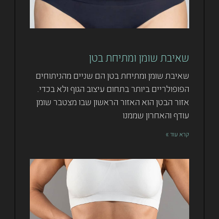
שאיבת שומן ומתיחת בטן
שאיבת שומן ומתיחת בטן הם שניים מהניתוחים
הפופולריים ביותר בתחום עיצוב הגוף ולא בכדי.
אזור הבטן הוא האזור הראשון שבו מצטבר שומן
עודף והאחרון שממנו
קרא עוד »