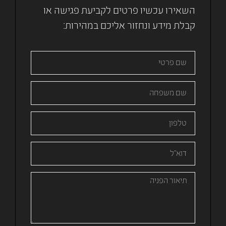
השאירו עכשיו פרטים לקביעת פגישה או
קבלת מידע ונחזור אליכם במהירות: