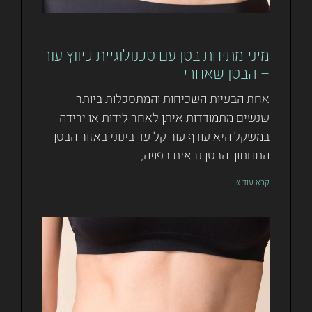
מיני מתיחת בטן עם טכנולוגיית כיווץ עור
– הבטן שאחרי
אחת הבעיות השכיחות והמתסכלות ביותר
שנשים מתמודדות איתן לאחר לידות או ירידה
במשקל היא עודף עור קל עד בינוני באזור הבטן
התחתון. הבטן נראית רפויה,
קרא עוד »