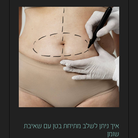
איך ניתן לשלב מתיחת בטן עם שאיבת
שומן