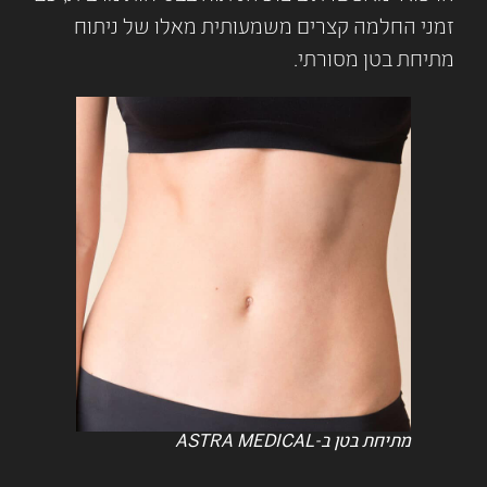
זמני החלמה קצרים משמעותית מאלו של ניתוח
מתיחת בטן מסורתי.
מתיחת בטן ב-ASTRA MEDICAL