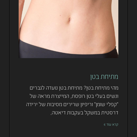
מתיחת בטן
מהי מתיחת בטן? מתיחת בטן נועדה לגברים
ונשים בעלי בטן רופסת, המייצרת מראה של
"קפלי שומן" וריפיון שרירים מסיבות של ירידה
דרסטית במשקל בעקבות דיאטה,
קרא עוד »