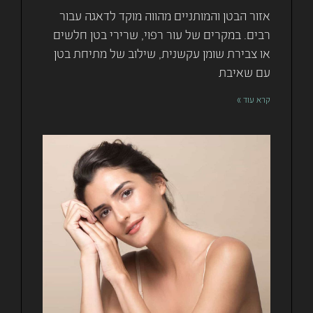
אזור הבטן והמותניים מהווה מוקד לדאגה עבור
רבים. במקרים של עור רפוי, שרירי בטן חלשים
או צבירת שומן עקשנית, שילוב של מתיחת בטן
עם שאיבת
קרא עוד »