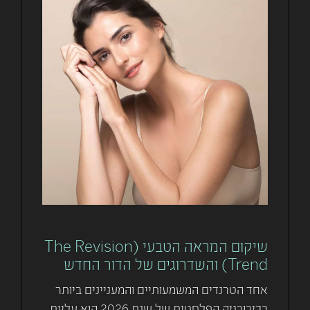
שיקום המראה הטבעי (The Revision
Trend) והשדרוגים של הדור החדש
אחד הטרנדים המשמעותיים והמעניינים ביותר