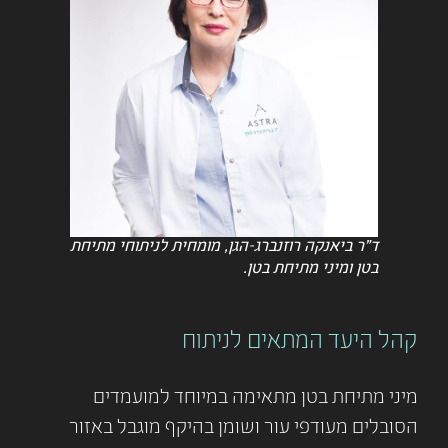
ד"ר ביאנקה רוזנברג-הגן, מומחית לניתוחי מתיחת
בטן ומיני מתיחת בטן.
קהל היעד המתאים לניתוח
מיני מתיחת בטן מתאימה במיוחד למועמדים
הסובלים מעודפי עור ושומן בהיקף מוגבל באזור