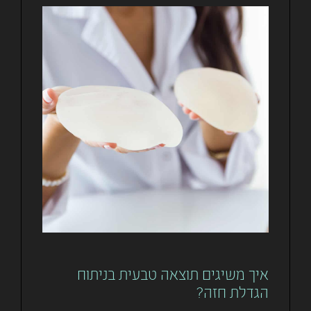
איך משיגים תוצאה טבעית בניתוח
הגדלת חזה?