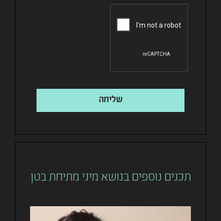
שליחה
תכנים נוספים בנושא מיני מתיחת בטן