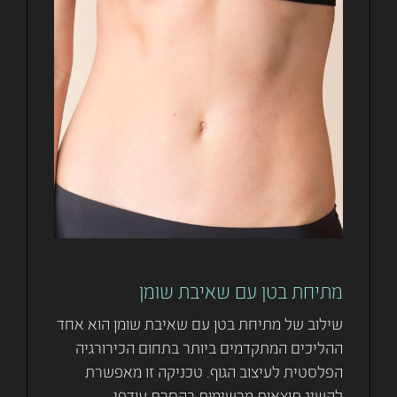
מתיחת בטן עם שאיבת שומן
שילוב של מתיחת בטן עם שאיבת שומן הוא אחד
ההליכים המתקדמים ביותר בתחום הכירורגיה
הפלסטית לעיצוב הגוף. טכניקה זו מאפשרת