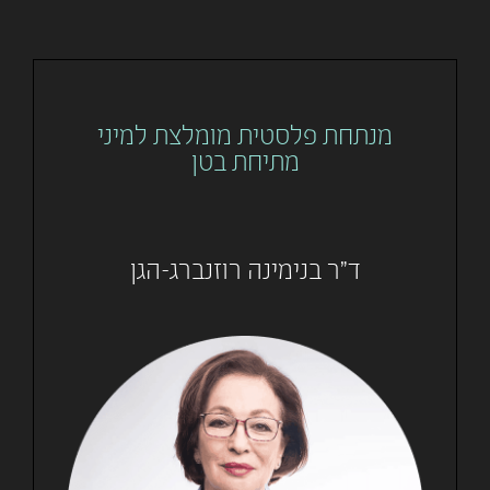
מנתחת פלסטית מומלצת למיני
מתיחת בטן
ד"ר בנימינה רוזנברג-הגן