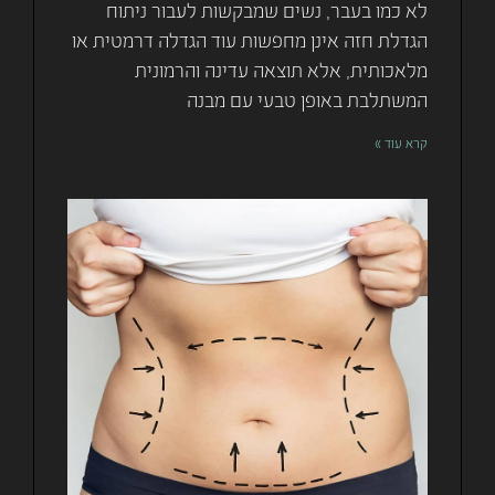
לא כמו בעבר, נשים שמבקשות לעבור ניתוח
הגדלת חזה אינן מחפשות עוד הגדלה דרמטית או
מלאכותית, אלא תוצאה עדינה והרמונית
המשתלבת באופן טבעי עם מבנה
קרא עוד »