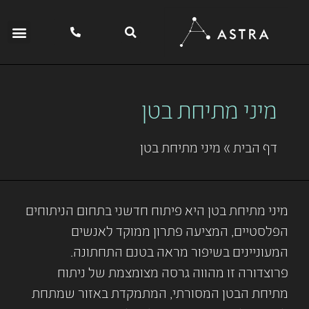
מיני מתיחת בטן
דף הבית
»
מיני מתיחת בטן
מיני מתיחת בטן היא פיתוח חדשני בתחום הניתוחים
הפלסטיים, המציעה פתרון ממוקד לאנשים
המעוניינים בשיפור מראה בטנם התחתונה.
פרוצדורה זו מהווה גרסה מצומצמת של ניתוח
מתיחת הבטן המסורתי, המתמקדת באזור שמתחת