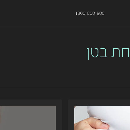
1800-800-806
ת בטן