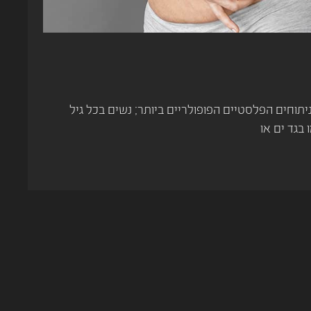
יתוחים הפלסטיים הפופולריים ביותר; נשים בכל גיל
בגד ים או