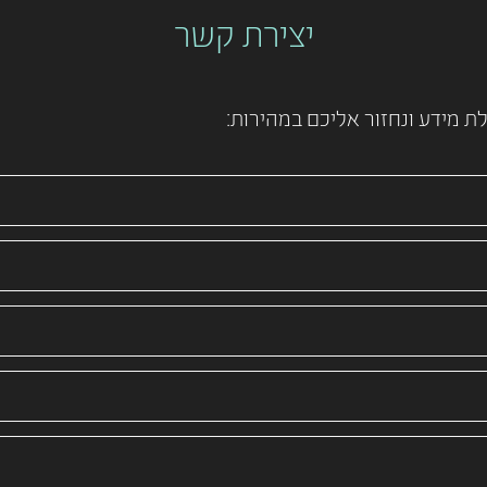
יצירת קשר
 מידע ונחזור אליכם במהירות: