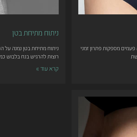
ניתוח מתיחת בטן
פעמים מספקות פתרון זמני
ניתוח מתיחת בטן נמנה על הנ
שת
רוצות להרגיש בנח בלבוש כמו 
קרא עוד »