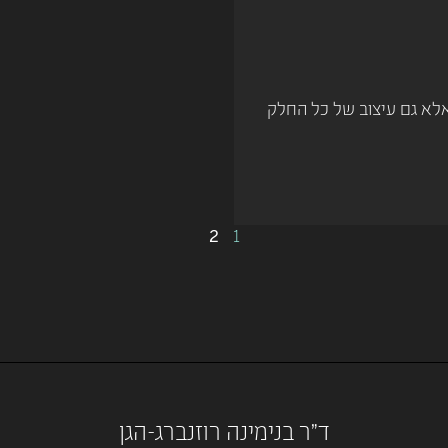
אלא גם עיצוב של כל החלק
2
1
ד"ר בנימינה רוזנברג-הגן