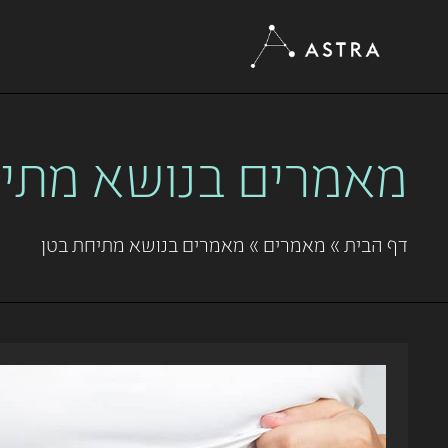
מאמרים בנושא מתיח
דף הבית
»
מאמרים
»
מאמרים בנושא מתיחת בטן