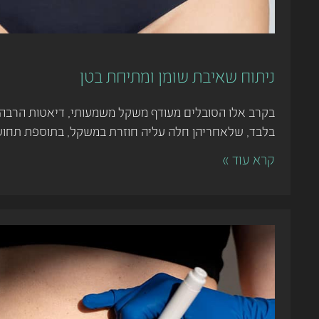
ניתוח שאיבת שומן ומתיחת בטן
בקרב אלו הסובלים מעודף משקל משמעותי, דיאטות הרבה 
בלבד, שלאחריהן חלה עליה חוזרת במשקל, בתוספת תחו
קרא עוד »