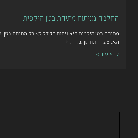
החלמה מניתוח מתיחת בטן היקפית
מתיחת בטן היקפית היא ניתוח הכולל לא רק מתיחת בטן, 
האמצעי והתחתון של הגוף
קרא עוד »