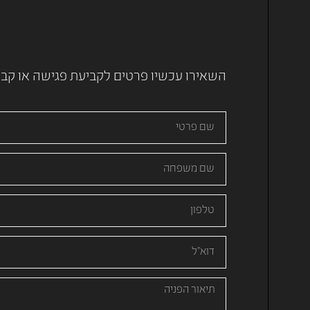
השאירו עכשיו פרטים לקביעת פגישה או קבלת