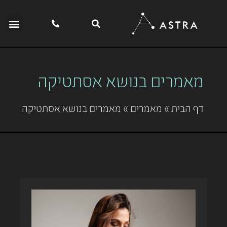
מאמרים בנושא אסתטיקה
דף הבית
»
מאמרים
»
מאמרים בנושא אסתטיקה