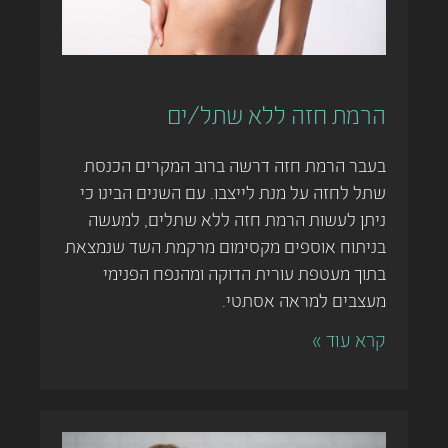
הרמת חזה ללא שתל/ים
בעבר הרמת חזה דרשה ברוב המקרים הכנסת
שתל לחזה על מנת לייצבו. עם השנים הבינו כי
ניתן לעשות הרמת חזה ללא שתלים, למעשה
בניתוח אוספים מקסימום מרקמת השד שנמצאת
בתוך מעטפת עורית הדוקה ומהנפח הפנימי
מעצבים למראה אסתטי.
קרא עוד »