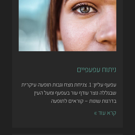
ניתוח עפעפיים
עפעף עליון: 1. צניחת מצח וגבות תופעה עיקרית
שבגללה נוצר עודף עור בעפעף ומעל העין
בדרגות שונות – קוראים לתופעה
קרא עוד »