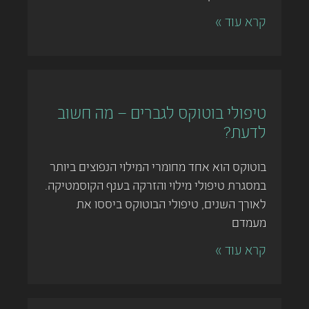
קרא עוד »
טיפולי בוטוקס לגברים – מה חשוב
לדעת?
בוטוקס הוא אחד מחומרי המילוי הנפוצים ביותר
במסגרת טיפולי מילוי והזרקה בענף הקוסמטיקה.
לאורך השנים, טיפולי הבוטוקס ביססו את
מעמדם
קרא עוד »