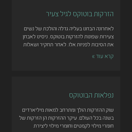
הזרקות בוטוקס לגיל צעיר
לאחרונה הבחנו בעליה גדלה והולכת של נשים
צעירות שפונות להזרקות בוטוקס. ניסינו לאבחן
את הסיבות לפניות אלו. לאחר תחקיר ושאלות
קרא עוד »
נפלאות הבוטוקס
שוק ההזרקות הולך ומתרחב למאות מיליארדים
בשנה בכל העולם. עיקר ההזרקות הן הזרקות של
חומרי מילוי לקמטים וחומרי מילוי ליצירת