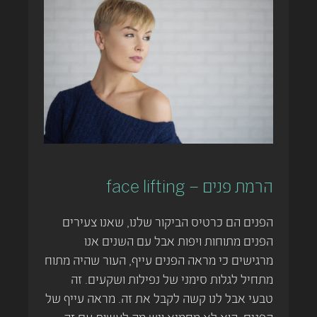
הרמת פנים – face lifting
הפנים הם כרטיס הביקור שלנו, שאנו צעירים
הפנים מתוחות ויפות אבל עם השנים אנו
מרגישים כי מראה הפנים עייף, העור שהיה מתוח
מתחיל לגלות סימני של נפילות ושקעים. זה
טבעי אבל לנו קשה לקבל את זה. מראה עייף של