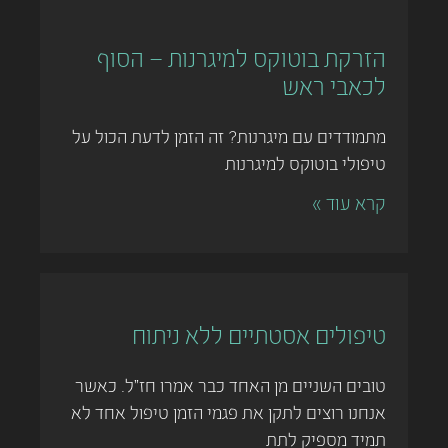
הזרקת בוטוקס למיגרנות – הסוף
לכאבי ראש
מתמודדים עם מיגרנות? זה הזמן לדעת הכול על
טיפולי בוטוקס למיגרנות
קרא עוד »
טיפולים אסטתיים ללא ניתוח
טובים השניים מן האחד כבר אמרו חז"ל. כאשר
אנחנו רוצים לתקן את פגמי הזמן טיפול אחד לא
תמיד מספיק לתת