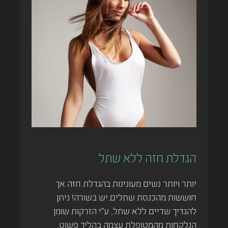
הגדלת חזה ללא שתל
יותר ויותר נשים מעונינות בהגדלת חזה אך
חוששות מהכנסת שתלים.יש בשורה! ניתן
להגדיך שדיים ללא שתל, ע"י הזרקות שומן
הנלקחות מהמטופלת עצמה בהליך פשוט.