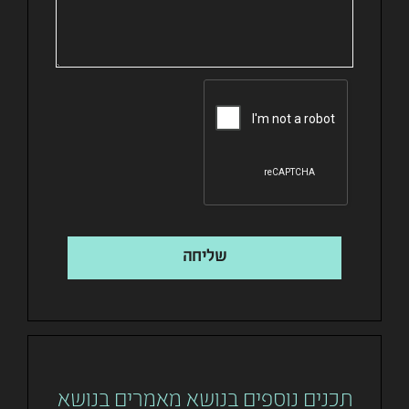
שליחה
תכנים נוספים בנושא מאמרים בנושא