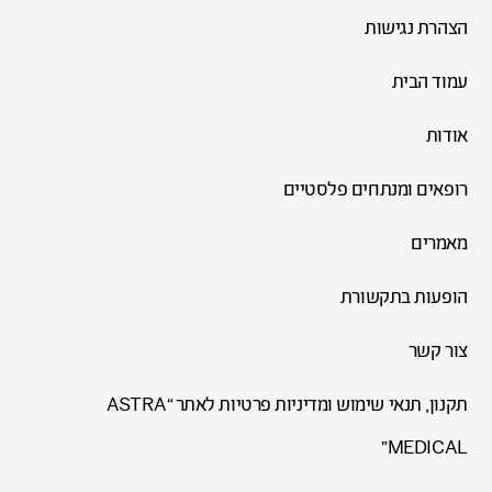
הצהרת נגישות
עמוד הבית
אודות
רופאים ומנתחים פלסטיים
מאמרים
הופעות בתקשורת
צור קשר
תקנון, תנאי שימוש ומדיניות פרטיות לאתר “ASTRA
MEDICAL”