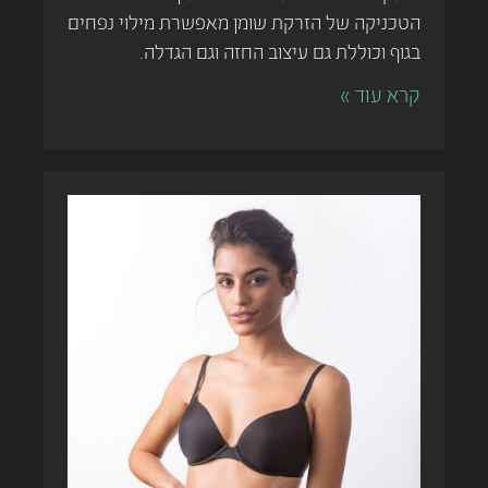
הטכניקה של הזרקת שומן מאפשרת מילוי נפחים
בגוף וכוללת גם עיצוב החזה וגם הגדלה.
קרא עוד »