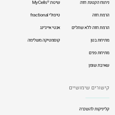
ניתוח הקטנת חזה
שיטת ®MyCells
הרמת חזה
טיפולי fractional
הרמת חזה ללא שתלים
אנטי אייג'ינג
מתיחת בטן
קוסמטיקה משלימה
מתיחת פנים
שאיבת שומן
קישורים שימושיים
קליניקות להשכרה