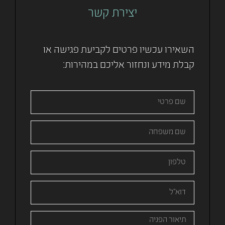
יצירת קשר
השאירו עכשיו פרטים לקביעת פגישה או
קבלת מידע ונחזור אליכם במהירות: