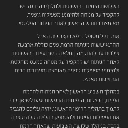
בשלושת הימים הראשונים ולחלוף בהדרגה. יש
להקפיד על מנוחה ולהימנע מפעילות גופנית
מאומצת בחודש הראשון לאחר הניתוח הפלסטי.
אמנם כל מטופל נרפא בקצב שונה אבל
ההתאוששות מניתוח הרמת פנים כוללת ארבעה
שלבים עד להחלמה המלאה. בשבועיים הראשונים
לאחר הניתוח יש להקפיד על מנוחה כמעט מוחלטת
ולהימנע מפעילות גופנית מאומצת ומעבודות הבית
המחייבות מאמץ.
במהלך השבוע הראשון לאחר הניתוח להרמת
הפנים, הבצקות, הנפיחות והרגישות יגיעו לשיאן. כדי
לתמוך בתהליך הריפוי הראשוני, יהיה עליכם להגביל
את הפעילות הפיזית ולהסתפק בהליכה קלה וקצרה
בלבד. במהלך שלושת השבועות שלאחר הרמת