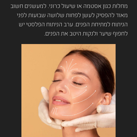
מחלות כגון אסטמה או שיעול כרוני. למעשנים חשוב
מאוד להפסיק לעשן לפחות שלושה שבועות לפני
הניתוח למתיחת הפנים. ערב הניתוח הפלסטי יש
לחפוף שיער ולנקות היטב את הפנים.