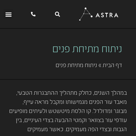
ניתוח מתיחת פנים
דף הבית
»
ניתוח מתיחת פנים
במהלך השנים, כחלק מתהליך ההתבגרות הטבעי,
מאבד עור הפנים מגמישותו ומקבל מראה עייף,
מבוגר ומדולדל. קו הלסת מיטשטש ולעיתים מופיעים
עודפי עור בצוואר וקמטי ההבעה בצדי העיניים, בין
הגבות ובצדי הפה מעמיקים. כאשר מעמיקים