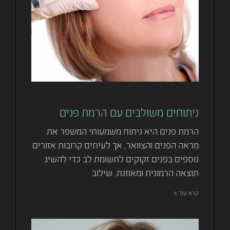
ניתוחים משולבים עם הרמת פנים
הרמת פנים היא ניתוח משמעותי המשפר את
מראה הפנים והצוואר, אך לעיתים קרובות אזורים
נוספים בפנים זקוקים לתשומת לב כדי להשיג
תוצאה הרמונית ומאוזנת. שילוב
קרא עוד »