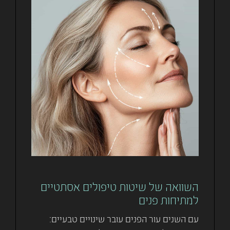
השוואה של שיטות טיפולים אסתטיים
למתיחות פנים
עם השנים עור הפנים עובר שינויים טבעיים: