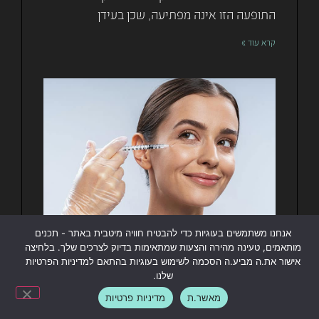
התופעה הזו אינה מפתיעה, שכן בעידן
קרא עוד »
אנחנו משתמשים בעוגיות כדי להבטיח חוויה מיטבית באתר - תכנים
מותאמים, טעינה מהירה והצעות שמתאימות בדיוק לצרכים שלך. בלחיצה
אישור את.ה מביע.ה הסכמה לשימוש בעוגיות בהתאם למדיניות הפרטיות
שלנו.
ליצירת קשר / תיאום ייעוץ
מאשר.ת
מדיניות פרטיות