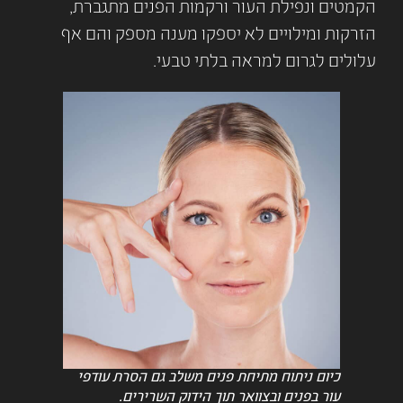
הקמטים ונפילת העור ורקמות הפנים מתגברת,
הזרקות ומילויים לא יספקו מענה מספק והם אף
עלולים לגרום למראה בלתי טבעי.
כיום ניתוח מתיחת פנים משלב גם הסרת עודפי
עור בפנים ובצוואר תוך הידוק השרירים.