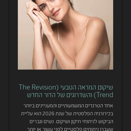
שיקום המראה הטבעי (The Revision
Trend) והשדרוגים של הדור החדש
אחד הטרנדים המשמעותיים והמעניינים ביותר
בכירורגיה הפלסטית של שנת 2026 הוא עליית
הביקוש לניתוחי תיקון ושיקום. נשים וגברים
שעברו ניתוחים פלסטיים לפני עשור או יותר