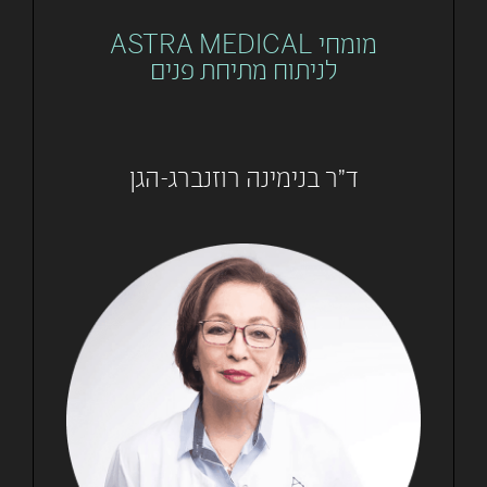
מומחי ASTRA MEDICAL
לניתוח מתיחת פנים
ד"ר בנימינה רוזנברג-הגן