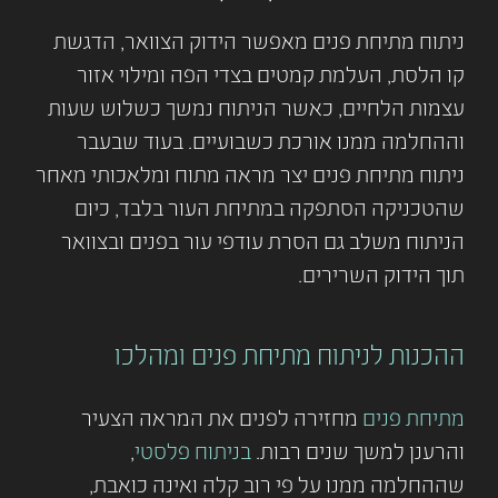
ניתוח מתיחת פנים מאפשר הידוק הצוואר, הדגשת
קו הלסת, העלמת קמטים בצדי הפה ומילוי אזור
עצמות הלחיים, כאשר הניתוח נמשך כשלוש שעות
וההחלמה ממנו אורכת כשבועיים. בעוד שבעבר
ניתוח מתיחת פנים יצר מראה מתוח ומלאכותי מאחר
שהטכניקה הסתפקה במתיחת העור בלבד, כיום
הניתוח משלב גם הסרת עודפי עור בפנים ובצוואר
תוך הידוק השרירים.
ההכנות לניתוח מתיחת פנים ומהלכו
מתיחת פנים
מחזירה לפנים את המראה הצעיר
והרענן למשך שנים רבות.
בניתוח פלסטי
,
שההחלמה ממנו על פי רוב קלה ואינה כואבת,