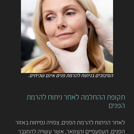
הסיבוכים בניתוח להרמת פנים אינם שכיחים.
תקופת ההחלמה לאחר ניתוח להרמת
הפנים
לאחר הניתוח להרמת הפנים, צפויה נפיחות באזור
הפנים, העפעפיים והצוואר, אשר עשויה להתגבר