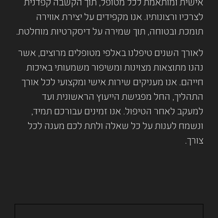
אישית ומותאמת לכל מטופל, תוך הקשבה קפדנית
לצרכיו ורצונותיו. אנו מקפידים על יצירת אווירה
תומכת ובטוחה, תוך שמירה על דיסקרטיות מוחלטת.
לאורך השנים טיפלנו באלפי מטופלים מרוצים, אשר
נהנו מתוצאות מצוינות ומשיפור משמעותי באיכות
חייהם. אנו מעניקים שירות אישי ומקצועי לכל אורך
התהליך, החל מפגישת הייעוץ הראשונית ועד
למעקב לאחר הטיפול. אנו זמינים עבורכם תמיד,
ונשמח לענות על כל שאלה ולתת לכם מענה לכל
צורך.