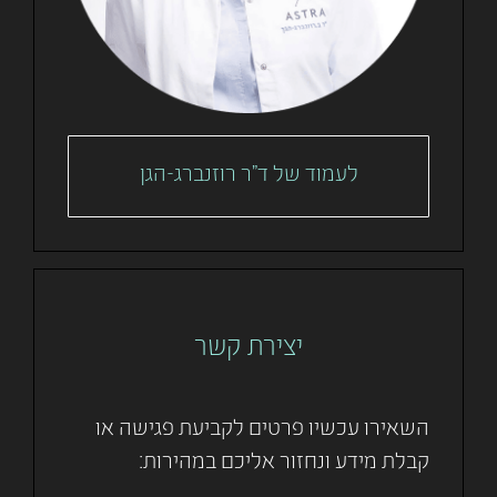
לעמוד של ד"ר רוזנברג-הגן
יצירת קשר
השאירו עכשיו פרטים לקביעת פגישה או
קבלת מידע ונחזור אליכם במהירות: