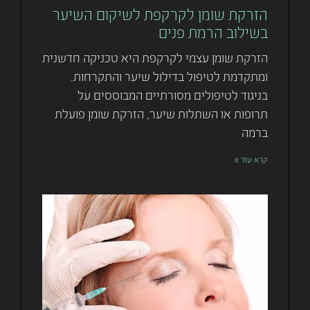
הזרקת שומן לקרקפת לשיקום השיער
בשילוב הרמת פנים
הזרקת שומן עצמי לקרקפת היא טכניקה חדשנית
ומתקדמת לטיפול בדילול שיער והתקרחות.
בניגוד לטיפולים מסורתיים המבוססים על
תרופות או השתלות שיער, הזרקת שומן פועלת
ברמה
קרא עוד »