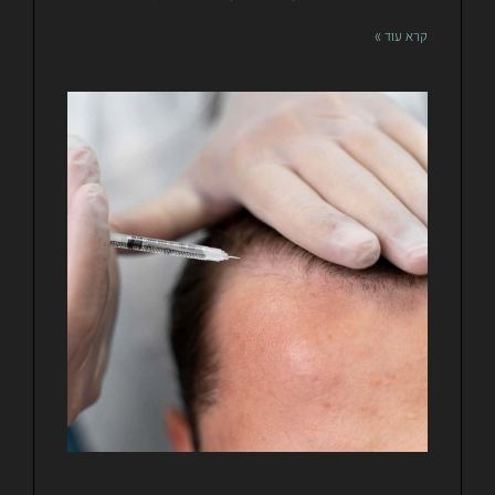
קרא עוד »