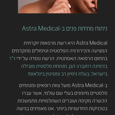
ניתוח מתיחת פנים ב-Astra Medical
Astra Medical היא רשת מרפאות יוקרתית
המציעה והכירורגיה הפלסטית וטיפולים מתקדמים
בתחום הרפואה האסתטית. הרשת נוסדה על ידי
ד"ר
בנימינה רוזנברג-הגן, מנתחת פלסטית מובילה
בישראל, בעלת ניסיון רב ומוניטין בינלאומי.
ב-Astra Medical פועל צוות רופאים ומנתחים
פלסטיים מיומנים בעלי שם עולמי, אשר עברו
הכשרה מקיפה ועוברים השתלמויות מתמשכות
בטכניקות החדשניות ביותר. אנו מאמינים בגישה