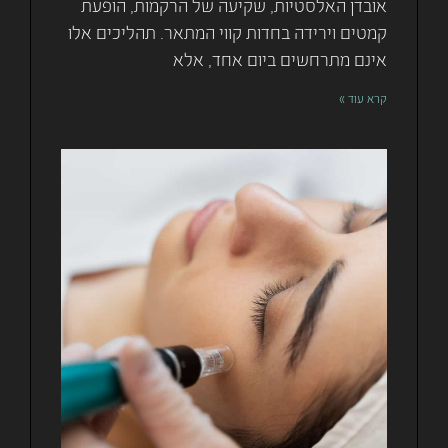
אובדן האלסטיות, שקיעה של הרקמות, הופעת
קמטים וירידה בחדות קווי המתאר. תהליכים אלו
אינם מתרחשים ביום אחד, אלא
קרא עוד »