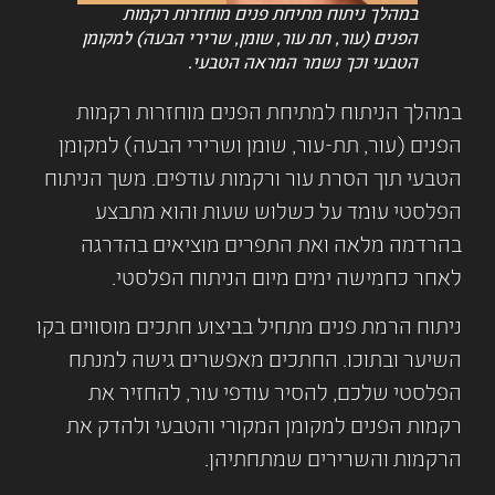
במהלך ניתוח מתיחת פנים מוחזרות רקמות
הפנים (עור, תת עור, שומן, שרירי הבעה) למקומן
הטבעי וכך נשמר המראה הטבעי.
במהלך הניתוח למתיחת הפנים מוחזרות רקמות
הפנים (עור, תת-עור, שומן ושרירי הבעה) למקומן
הטבעי תוך הסרת עור ורקמות עודפים. משך הניתוח
הפלסטי עומד על כשלוש שעות והוא מתבצע
בהרדמה מלאה ואת התפרים מוציאים בהדרגה
לאחר כחמישה ימים מיום הניתוח הפלסטי.
ניתוח הרמת פנים מתחיל בביצוע חתכים מוסווים בקו
השיער ובתוכו. החתכים מאפשרים גישה למנתח
הפלסטי שלכם, להסיר עודפי עור, להחזיר את
רקמות הפנים למקומן המקורי והטבעי ולהדק את
הרקמות והשרירים שמתחתיהן.