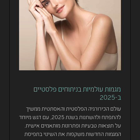
מגמות עולמיות בניתוחים פלסטיים
ב-2025
עולם הכירורגיה הפלסטית והאסתטית ממשיך
להתפתח ולהשתנות בשנת 2025, עם דגש מיוחד
על תוצאות טבעיות ופתרונות מותאמים אישית.
המגמות החדשות משקפות את השינוי בתפיסת