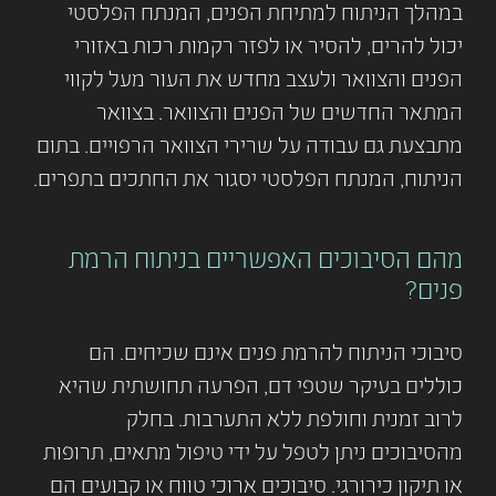
במהלך הניתוח למתיחת הפנים, המנתח הפלסטי
יכול להרים, להסיר או לפזר רקמות רכות באזורי
הפנים והצוואר ולעצב מחדש את העור מעל לקווי
המתאר החדשים של הפנים והצוואר. בצוואר
מתבצעת גם עבודה על שרירי הצוואר הרפויים. בתום
הניתוח, המנתח הפלסטי יסגור את החתכים בתפרים.
מהם הסיבוכים האפשריים בניתוח הרמת
פנים?
סיבוכי הניתוח להרמת פנים אינם שכיחים. הם
כוללים בעיקר שטפי דם, הפרעה תחושתית שהיא
לרוב זמנית וחולפת ללא התערבות. בחלק
מהסיבוכים ניתן לטפל על ידי טיפול מתאים, תרופות
או תיקון כירורגי. סיבוכים ארוכי טווח או קבועים הם