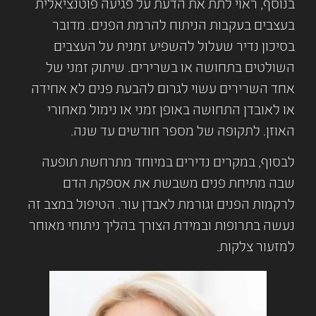
בנוסף, ראוי לתת את הדעת על פגיעה פוטנציאלית
בעצבים בעקבות הניתוח להרמת הפנים. מדובר
בסיכון נדיר שעלול להשפיע זמנית על העצבים
השולטים בתחושה או בשרירים. שיתוק זמני של
אחד השרירים עשוי לגרום להבעת פנים לא אחידה
או לאובדן התחושה באופן זמני או נימול מאחורי
האוזן. לתקופה של מספר חודשים עד שנה.
לבסוף, במקרים נדירים במיוחד מתרחשת תופעה
שבה מתיחת פנים משבשת את אספקת הדם
לרקמות הפנים וגורמת לאבדן עור. הטיפול במצב זה
נעשה בתרופות ובמידת הצורך בהליך ניתוחי מאוחר
למזעור צלקות.