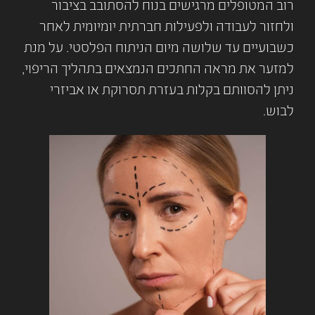
רוב המטופלים מרגישים בנוח להסתובב בציבור
ולחזור לעבודה ולפעילות חברתית יומיומית לאחר
כשבועיים עד שלושה מיום הניתוח הפלסטי. על מנת
למזער את מראה החתכים הנמצאים בתהליך הריפוי,
ניתן להסוותם בקלות בעזרת תסרוקת או אביזרי
לבוש.