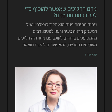
מהם ההליכים שאפשר להוסיף כדי
לשדרג מתיחת פנים?
ניתוח מתיחת פנים הוא הליך פופולרי ויעיל
המעניק מראה צעיר ורענן לפנים. רבים
מהמטופלים בוחרים לשלב עם ניתוח זה הליכים
משלימים נוספים, המאפשרים להשיג תוצאה
קרא עוד »