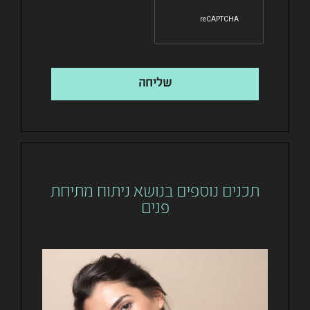
שליחה
תכנים נוספים בנושא ניתוח מתיחת
פנים