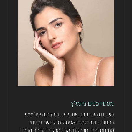
מנתח פנים מומלץ
בשנים האחרונות, אנו עדים למהפכה של ממש
בתחום הכירורגיה האסתטית, כאשר ניתוחי
מתיחת פנים תופסים מקום מרכזי בקדמת הבמה.