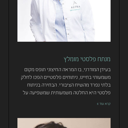
מנתח פלסטי מומלץ
בעידן המודרני, בו המראה החיצוני תופס מקום
משמעותי בחיינו, ניתוחים פלסטיים הפכו לחלק
בלתי נפרד מהשיח הציבורי. הבחירה בניתוח
פלסטי היא החלטה משמעותית שמשפיעה על
קרא עוד »