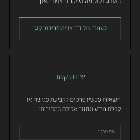
באורוגינקולוגיה ושיקום רצפת האגן.
לעמוד של ד"ר צביה פרידמן קוגן
יצירת קשר
השאירו עכשיו פרטים לקביעת פגישה או
קבלת מידע ונחזור אליכם במהירות: