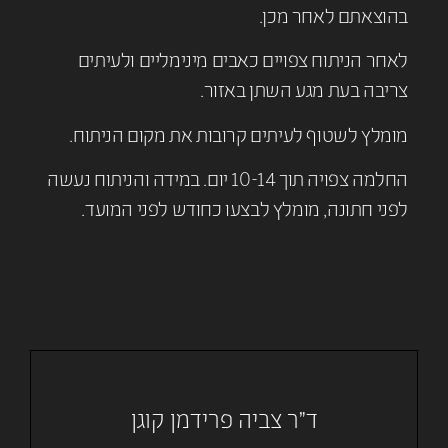
בהוצאתם לאחר מכן.
לאחר הניתוח צפויים כאבים מינימליים ולעיתים
צריבה בעת מגע השתן באזור.
מומלץ לשטוף לעיתים קרובות את מקום הניתוח.
החלמה צפויה תוך 10-14 יום. במידה והניתוח נעשה
לפני חתונה, מומלץ לבצעו כחודש לפני המועד.
ד"ר צביה פרידמן קוגן