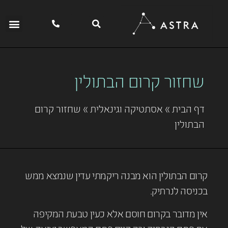
שחזור קרום הבתולין
דף הבית
»
אסתטיקה וגינאלית
»
שחזור קרום
הבתולין
קרום הבתולין הוא מבנה ריקמתי עדין שנמצא ממש
בכניסה לנרתיק.
אין מדובר בקרום חוסם אלא כעין טבעת המקיפה