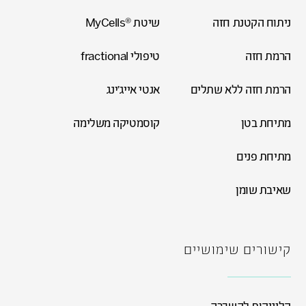
ניתוח הקטנת חזה
שיטת ®MyCells
הרמת חזה
טיפולי fractional
הרמת חזה ללא שתלים
אנטי אייג'ינג
מתיחת בטן
קוסמטיקה משלימה
מתיחת פנים
שאיבת שומן
קישורים שימושיים