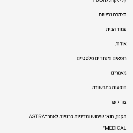
קליניקות להשכרה
הצהרת נגישות
עמוד הבית
אודות
רופאים ומנתחים פלסטיים
מאמרים
הופעות בתקשורת
צור קשר
תקנון, תנאי שימוש ומדיניות פרטיות לאתר “ASTRA
MEDICAL”