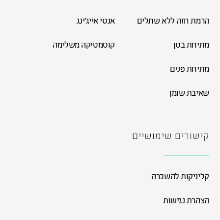
הרמת חזה ללא שתלים
אנטי אייג'ינג
מתיחת בטן
קוסמטיקה משלימה
מתיחת פנים
שאיבת שומן
קישורים שימושיים
קליניקות להשכרה
הצהרת נגישות