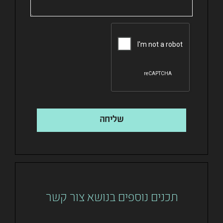
שליחה
תכנים נוספים בנושא צור קשר