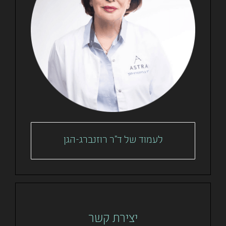
לעמוד של ד"ר רוזנברג-הגן
יצירת קשר