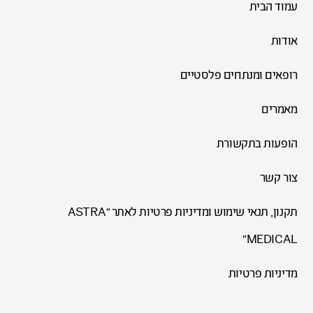
עמוד הבית
אודות
רופאים ומנתחים פלסטיים
מאמרים
הופעות בתקשורת
צור קשר
תקנון, תנאי שימוש ומדיניות פרטיות לאתר “ASTRA
MEDICAL”
מדיניות פרטיות