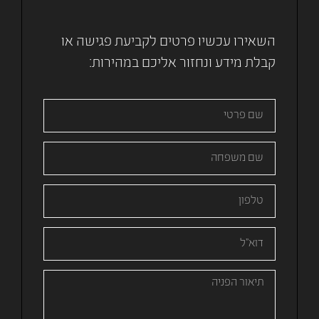
השאירו עכשיו פרטים לקביעת פגישה או
קבלת מידע ונחזור אליכם במהירות: