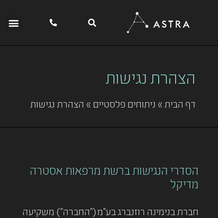
הצהרת נגישות
דף הבית
»
ניתוחים פלסטיים
»
הצהרת נגישות
הסדרי הנגישות ברשת מרפאות אסטרה
מדיקל
חברת בנימינה רוזנברג בע"מ ("החברה") משקיעה