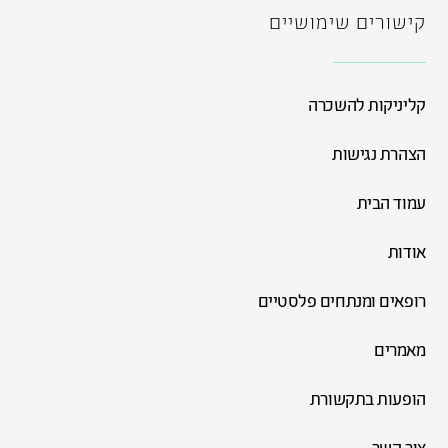
קישורים שימושיים
קליניקות להשכרה
הצהרת נגישות
עמוד הבית
אודות
רופאים ומנתחים פלסטיים
מאמרים
הופעות בתקשורת