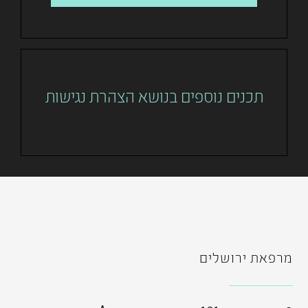
תכנים נוספים בנושא הצהרת נגישות
מרפאת ירושלים