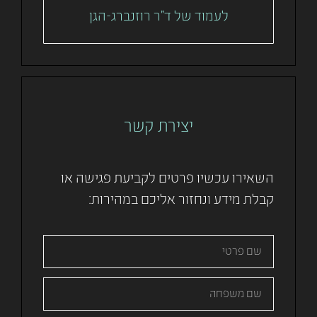
לעמוד של ד"ר רוזנברג-הגן
יצירת קשר
השאירו עכשיו פרטים לקביעת פגישה או
קבלת מידע ונחזור אליכם במהירות: