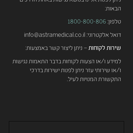
הבאות:
טלפון:
1800-800-806
דואל אלקטרוני:
info@astramedical.co.il
שירות לקוחות
– ניתן ליצור קשר באמצעות:
למידע ו/או הצעות לקוחות בדבר התאמות נגישות
ו/או שירותי עזר ניתן לפנות ישירות בדרכי
התקשורת המנויות לעיל.