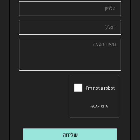
שליחה