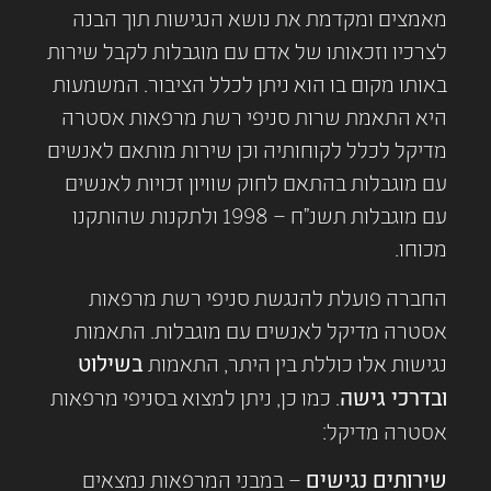
מאמצים ומקדמת את נושא הנגישות תוך הבנה
לצרכיו וזכאותו של אדם עם מוגבלות לקבל שירות
באותו מקום בו הוא ניתן לכלל הציבור. המשמעות
היא התאמת שרות סניפי רשת מרפאות אסטרה
מדיקל לכלל לקוחותיה וכן שירות מותאם לאנשים
עם מוגבלות בהתאם לחוק שוויון זכויות לאנשים
עם מוגבלות תשנ"ח – 1998 ולתקנות שהותקנו
מכוחו.
החברה פועלת להנגשת סניפי רשת מרפאות
אסטרה מדיקל לאנשים עם מוגבלות. התאמות
נגישות אלו כוללת בין היתר, התאמות
בשילוט
ובדרכי גישה
. כמו כן, ניתן למצוא בסניפי מרפאות
אסטרה מדיקל:
שירותים נגישים
– במבני המרפאות נמצאים