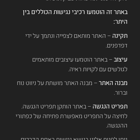
באתר זה הוטמעו רכיבי נגישות הכוללים בין
היתר:
תקינה
– האתר מותאם לצפייה ונתמך על ידי
דפדפנים.
עיצוב
– באתר הוטמעו עיצובים מותאמים
לגולשים עם לקויות ראיה.
מבנה האתר
– מבנה האתר מושתת על ניווט נוח
וברור.
תפריט הנגשה
– באתר הותקן תפריט הנגשה.
לחיצה על התפריט מאפשרת פתיחה של כפתורי
ההנגשה.
ניתן לפנות אלינו בנושא נגישות באחת הדרכים