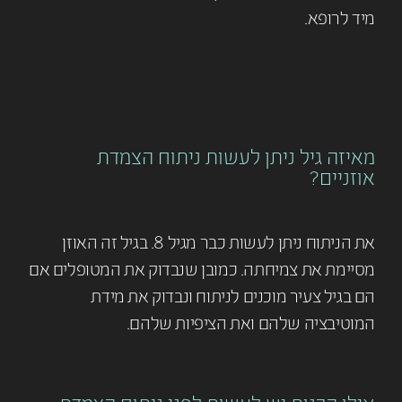
מיד לרופא.
מאיזה גיל ניתן לעשות ניתוח הצמדת
אוזניים?
את הניתוח ניתן לעשות כבר מגיל 8. בגיל זה האוזן
מסיימת את צמיחתה. כמובן שנבדוק את המטופלים אם
הם בגיל צעיר מוכנים לניתוח ונבדוק את מידת
המוטיבציה שלהם ואת הציפיות שלהם.