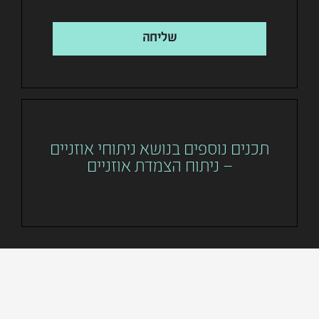
שליחה
תכנים נוספים בנושא ניתוחי אוזניים
– ניתוח הצמדת אוזניים