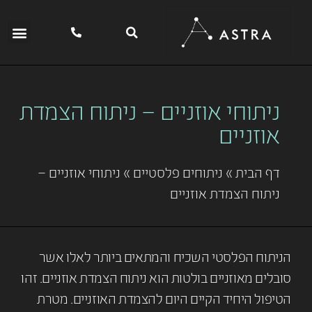
ניתוחי אוזניים – ניתוח הצמדת
אוזניים
דף הבית
»
ניתוחים פלסטיים
»
ניתוחי אוזניים –
ניתוח הצמדת אוזניים
הניתוח הפלסטי השכיח והמתאים ביותר לאלו אשר
סובלים מאוזניים בולטות הוא ניתוח הצמדת אוזניים. זהו
הטיפול היחיד הקיים היום להצמדת האוזניים. מטרת