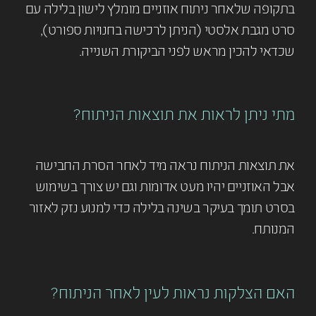
בתקופה שלאחר ניתוח אוזניים מומלץ לישון בלילה עם
סרט מגבת אלסטי (הניתן לרכישה בחנויות ספורט),
שכדאי להכין מראש לפני הביקורת השנייה.
מתי ניתן לראות את תוצאות הניתוח?
את תוצאות הניתוח נראה מיד לאחר הסרת החבישה
אבל האוזניים יהיו מעט אדומות וגם יש צורך בשימוש
בסרט תומך בעיקר בשינה בלילה כדי למנוע נזק לאזור
המנותח.
האם הצלקות נראות לעין לאחר הניתוח?