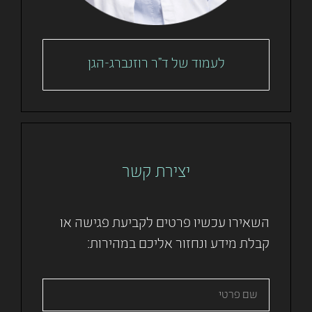
לעמוד של ד"ר רוזנברג-הגן
יצירת קשר
השאירו עכשיו פרטים לקביעת פגישה או
קבלת מידע ונחזור אליכם במהירות: