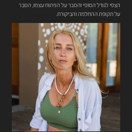
הצפי לגודל הסופי והסבר על הניתוח עצמו, הסבר
על תקופת ההחלמה והביקורת.