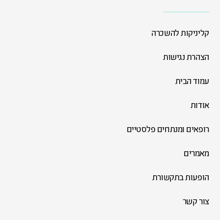
קליניקות להשכרה
הצהרת נגישות
עמוד הבית
אודות
רופאים ומנתחים פלסטיים
מאמרים
הופעות בתקשורת
צור קשר