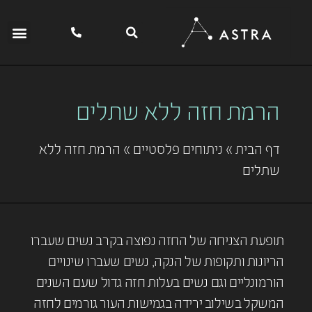
הרמת חזה ללא שתלים
דף הבית
»
ניתוחים פלסטיים
»
הרמת חזה ללא
שתלים
תופעת הצניחה של החזה נפוצה בקרב נשים שעברו
הריונות ותקופות של הנקה, נשים שעברו שינויים
הורמונליים וגם נשים בעלות חזה גדול שעם השנים
המשקל בשילוב ירידה בגמישות העור גורמים לחזה