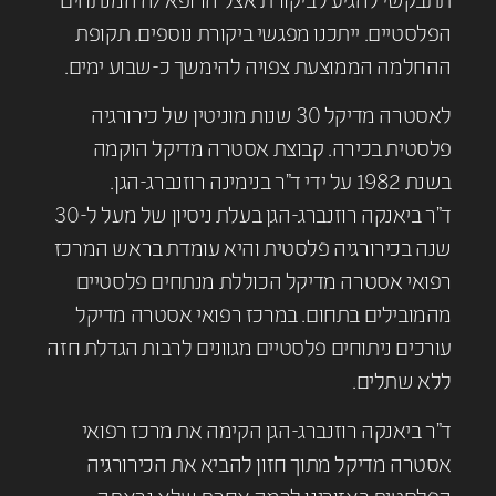
תתבקשי להגיע לביקורת אצל הרופא/ה המנתחים
הפלסטיים. ייתכנו מפגשי ביקורת נוספים. תקופת
ההחלמה הממוצעת צפויה להימשך כ-שבוע ימים.
לאסטרה מדיקל 30 שנות מוניטין של כירורגיה
פלסטית בכירה. קבוצת אסטרה מדיקל הוקמה
בשנת 1982 על ידי ד"ר בנימינה רוזנברג-הגן.
ד"ר ביאנקה רוזנברג-הגן בעלת ניסיון של מעל ל-30
שנה בכירורגיה פלסטית והיא עומדת בראש המרכז
רפואי אסטרה מדיקל הכוללת מנתחים פלסטיים
מהמובילים בתחום. במרכז רפואי אסטרה מדיקל
עורכים ניתוחים פלסטיים מגוונים לרבות הגדלת חזה
ללא שתלים.
ד"ר ביאנקה רוזנברג-הגן הקימה את מרכז רפואי
אסטרה מדיקל מתוך חזון להביא את הכירורגיה