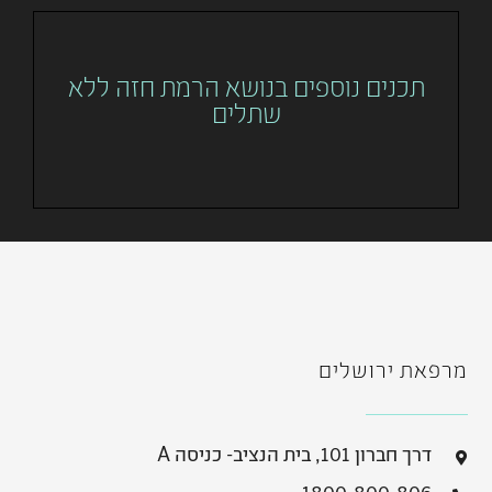
תכנים נוספים בנושא הרמת חזה ללא
שתלים
מרפאת ירושלים
דרך חברון 101, בית הנציב- כניסה A