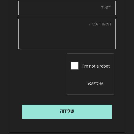
שליחה