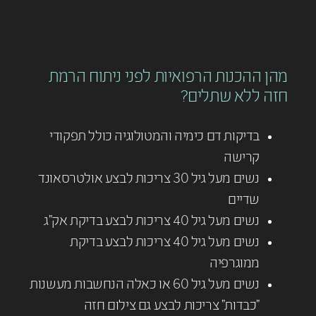
מהן ההכנות הרפואיות לפני ניתוח הרמת
חזה ללא שתלים?
בדיקות דם כימיה והמטולוגיה כולל תפקודי
קרישה
נשים מעל גיל 30 צריכות לבצע אולטרסאונד
שדיים
נשים מעל גיל 40 צריכות לבצע בדיקת אק"ג
נשים מעל גיל 40 צריכות לבצע בדיקת
ממוגרפיה
נשים מעל גיל 60 או כאלה הנחשבות מעשנות
"כבדות" צריכות לבצע גם צילום חזה