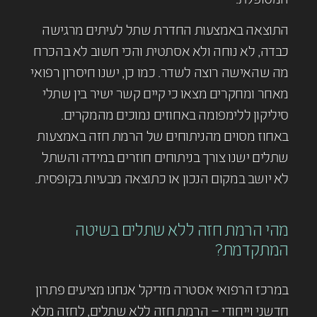
התוצאה באמצעות החדרת שתל לעיתים מרגישה
כבדה, לא נוחה ולא אסתטית והכי חשוב לא בהכרח
מה שהאישה רוצה לשדר. כמו כן, ישנו חיסרון רפואי
מאחר ומחקרים מצאו כי קיים קשר ישיר בין שתלי
סיליקון ללימפומה באחוזים נמוכים מהמקרים.
באחוז מסוים מהניתוחים של הרמת חזה באמצעות
שתלים ישנו צורך בניתוחים חוזרים במידה והשתל
לא יושב במקום הנכון או כתוצאה מבעיות בקופסית.
מהי הרמת חזה ללא שתלים בשיטה
המתקדמת?
במרכז הרפואי אסטרה מדיקל אנחנו מציעים פתרון
חדשני וייחודי – הרמת חזה ללא שתלים, לחזה מלא