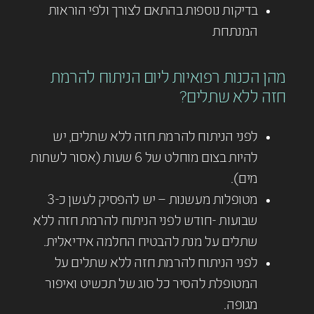
בדיקות נוספות בהתאם לצורך ולפי הוראות
המנתחת
מהן הכנות רפואיות ליום הניתוח להרמת
חזה ללא שתלים?
לפני הניתוח להרמת חזה ללא שתלים, יש
להיות בצום מוחלט של 6 שעות (אסור לשתות
מים).
מטופלות מעשנות – יש להפסיק לעשן כ-3
שבועות -חודש לפני הניתוח להרמת חזה ללא
שתלים על מנת להבטיח החלמה אידיאלית.
לפני הניתוח להרמת חזה ללא שתלים על
המטופלת להסיר כל סוג של תכשיט ואיפור
מגופה.