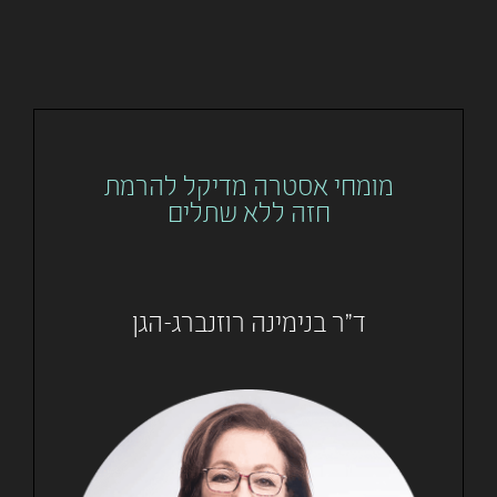
מומחי אסטרה מדיקל להרמת
חזה ללא שתלים
ד"ר בנימינה רוזנברג-הגן