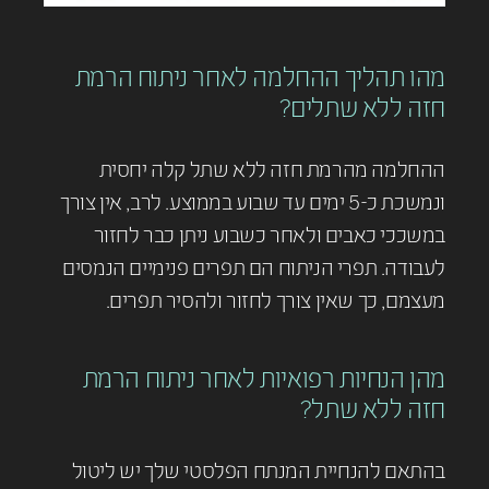
מהו תהליך ההחלמה לאחר ניתוח הרמת
חזה ללא שתלים?
ההחלמה מהרמת חזה ללא שתל קלה יחסית
ונמשכת כ-5 ימים עד שבוע בממוצע. לרב, אין צורך
במשככי כאבים ולאחר כשבוע ניתן כבר לחזור
לעבודה. תפרי הניתוח הם תפרים פנימיים הנמסים
מעצמם, כך שאין צורך לחזור ולהסיר תפרים.
מהן הנחיות רפואיות לאחר ניתוח הרמת
חזה ללא שתל?
בהתאם להנחיית המנתח הפלסטי שלך יש ליטול