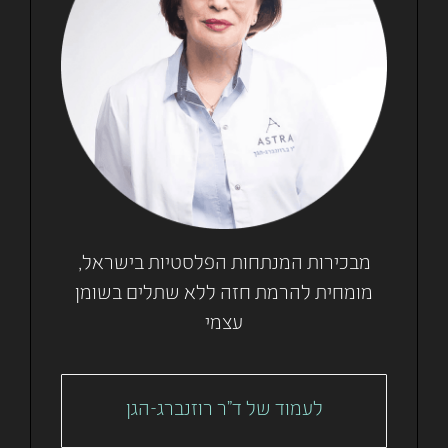
מבכירות המנתחות הפלסטיות בישראל,
מומחית להרמת חזה ללא שתלים בשומן
עצמי
לעמוד של ד"ר רוזנברג-הגן