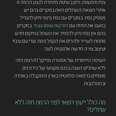
צנח והתעוות, ניתן בשיטה מיוחדת לבצע הרמה זו
אחרי הוצאת השתלים וזאת במקרים בהם יש
מספיק נפח. במקרים עם נפח בינוני ניתן להגדיל
במעט את החזה עם
הזרקות שומן עצמי.
במקרים
בהם אין נפח ניתן להחזיר את השתל במיקום חדש
מתחת לשריר ולהרים את הקפל התת שדי עם עיבוי
ועיצוב צורה חדשה אלגנטית לשד.
השיטה הייחודית של אסטרה מדיקל להרמת חזה
ללא שתלים הוצגה בכנס מקצועי של כירורגים
מומחים ברפואה פלסטית בארץ והתקבלה באהדה
ובהתלהבות.
מה כולל ייעוץ רפואי לפני הרמת חזה ללא
שתלים?