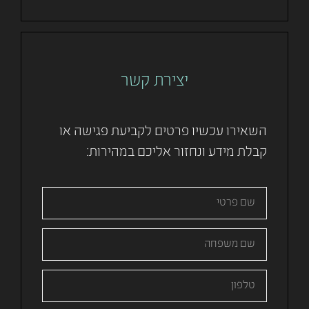
יצירת קשר
השאירו עכשיו פרטים לקביעת פגישה או
קבלת מידע ונחזור אליכם במהירות: