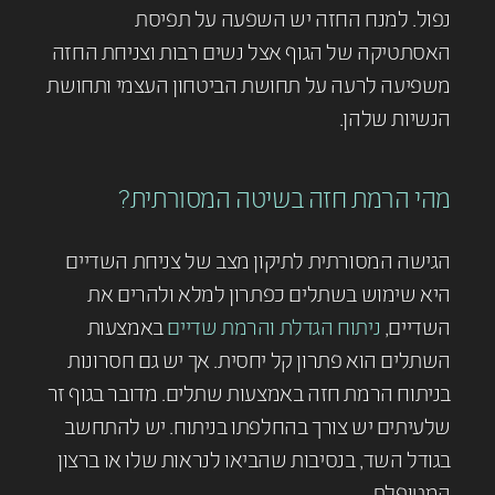
נפול. למנח החזה יש השפעה על תפיסת
האסתטיקה של הגוף אצל נשים רבות וצניחת החזה
משפיעה לרעה על תחושת הביטחון העצמי ותחושת
הנשיות שלהן.
מהי הרמת חזה בשיטה המסורתית?
הגישה המסורתית לתיקון מצב של צניחת השדיים
היא שימוש בשתלים כפתרון למלא ולהרים את
השדיים,
ניתוח הגדלת והרמת שדיים
באמצעות
השתלים הוא פתרון קל יחסית. אך יש גם חסרונות
בניתוח הרמת חזה באמצעות שתלים. מדובר בגוף זר
שלעיתים יש צורך בהחלפתו בניתוח. יש להתחשב
בגודל השד, בנסיבות שהביאו לנראות שלו או ברצון
המטופלת.