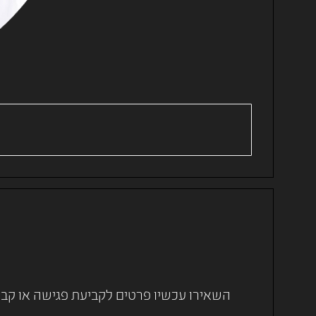
השאירו עכשיו פרטים לקביעת פגישה או קבלת