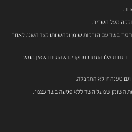
חסר” בשד עם הזרקות שומן ולהשוותו לצד השני. לאחר
– הנחות אלו הוזמו במחקרים שהוכיחו שאין ממש
וגם טענה זו לא התקבלה.
קמת השומן שמעל השד ללא פגיעה בשד עצמו .