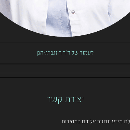
לעמוד של ד"ר רוזנברג-הגן
יצירת קשר
 מידע ונחזור אליכם במהירות: