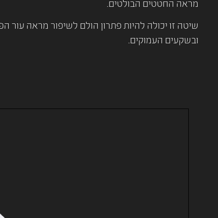
מראה החטטים הבולטים.
ובשקעים העמוקים.