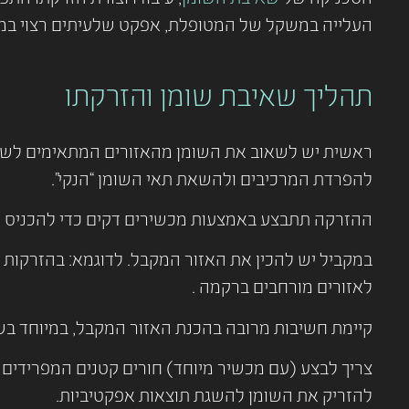
העלייה במשקל של המטופלת, אפקט שלעיתים רצוי במיו
תהליך שאיבת שומן והזרקתו
ראשית יש לשאוב את השומן מהאזורים המתאימים לשאי
להפרדת המרכיבים ולהשאת תאי השומן “הנקי”.
ההזרקה תתבצע באמצעות מכשירים דקים כדי להכניס כמו
במקביל יש להכין את האזור המקבל. לדוגמא: בהזרקות
לאזורים מורחבים ברקמה .
קיימת חשיבות מרובה בהכנת האזור המקבל, במיוחד ב
צריך לבצע (עם מכשיר מיוחד) חורים קטנים המפרידים
להזריק את השומן להשגת תוצאות אפקטיביות.