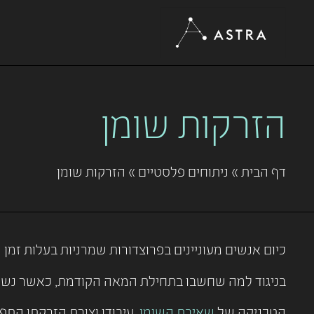
הזרקות שומן
דף הבית
»
ניתוחים פלסטיים
»
הזרקות שומן
כיום אנשים מעוניינים בפרוצדורות שמרניות בעלות זמן 
בניגוד למה שחשבו בתחילת המאה הקודמת, כאשר נשים 
הטכניקה של
שאיבת השומן
, עיבודו וצורת הזרקתו התפ