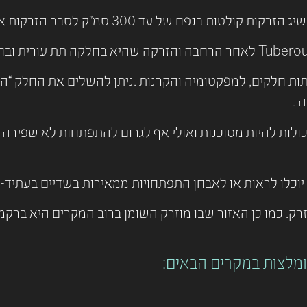
ות חלקים, למפקטומיה והקרנות .ניתן להשלים את החלק “ה
 .
ולות להיות מסוכנות ואולי אף לגרום להתפתחות לא שפירה 
כלו לראות או לאבחן התפתחויות ממאירות בשדיים בעתיד- 
זרק. כמו כן האזור שבו מוזרק השומן ברוב המקרים היא בר
ומלצות במקרים הבאים: