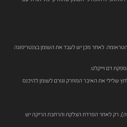
טראומה. לאחר מכן יש לעבד את השומן בצנטריפוגה
ספקת דם וייקלט.
ץ שלילי את האיבר המוזרק וגורם לשומן להיכנס
יטה), רק לאחר הפרדת הצלקת והרחבת הריקה יש