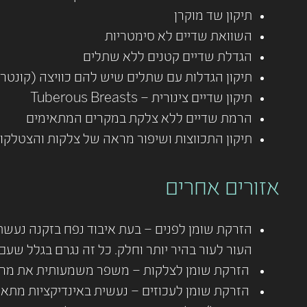
תיקון שד מוקרן
השוואת שדיים לא סימטריות
הגדלת שדיים קטנים ללא שתלים
תיקון הגדלות עם שתלים שיש להם כוויצה (קונטר
תיקון שדיים צינורית – Tuberous Breasts
הרמת שדיים ללא צלקת במקרים המתאימים
תיקון התכווצות ושיפור מראה של צלקות והצטלקוי
אזורים אחרים
העור לעור בהיר יותר וחלק. כל זה נגרם בגלל שע
הזרקת שומן לצלקות – משפר משמעותית את מראה 
הזרקת שומן לעכוזים – נעשית באינדיקציות מתאימו