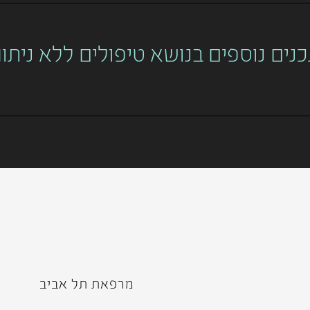
נים נוספים בנושא טיפולים ללא ניתו
מרפאת תל אביב