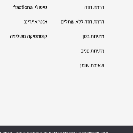
הרמת חזה
טיפולי fractional
הרמת חזה ללא שתלים
אנטי אייג'ינג
מתיחת בטן
קוסמטיקה משלימה
מתיחת פנים
שאיבת שומן