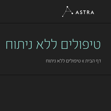
טיפולים ללא ניתוח
דף הבית
»
טיפולים ללא ניתוח