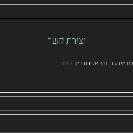
יצירת קשר
 מידע ונחזור אליכם במהירות: