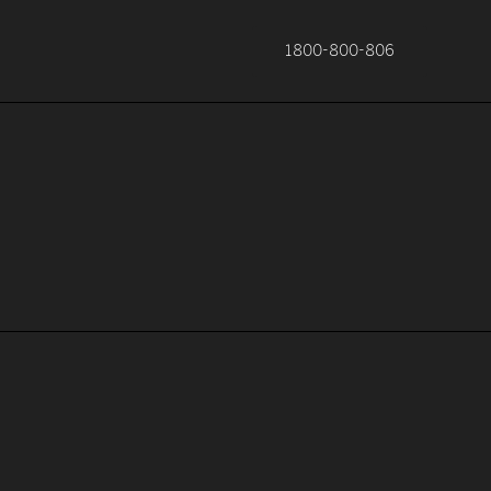
1800-800-806