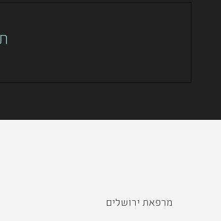
תכ
מרפאת ירושלים