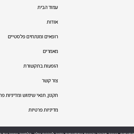
עמוד הבית
אודות
רופאים ומנתחים פלסטיים
מאמרים
הופעות בתקשורת
צור קשר
תקנון, תנאי שימוש ומדיניות פרטיות לאתר 
מדיניות פרטיות