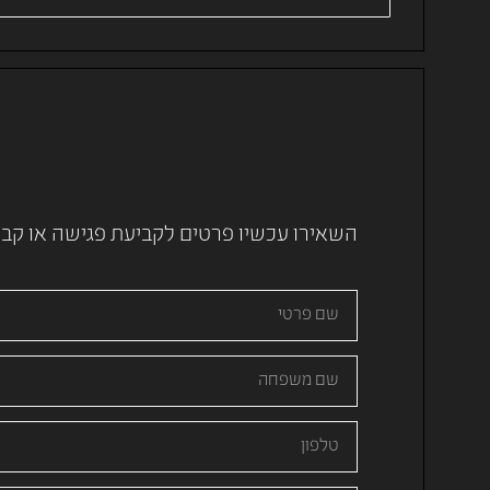
השאירו עכשיו פרטים לקביעת פגישה או קבלת