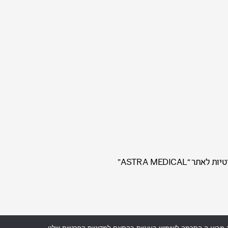
“ASTRA MEDICAL”