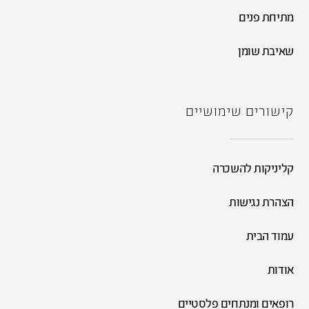
מתיחת פנים
שאיבת שומן
קישורים שימושיים
קליניקות להשכרה
הצהרת נגישות
עמוד הבית
אודות
רופאים ומנתחים פלסטיים