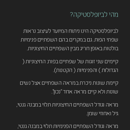
מהי לביופלסטיקה?
לביופלסטיקה הינו ניתוח המיועד לעיצוב נראות
שפתי הפות. גם במקרים בהם השפתיים פנימיות
בולטות באופן חריג מבין השפתיים החיצוניות.
קיימים שני זוגות של שפתיים בפות: החיצוניות (
הגדולות ) והפנימיות ( הקטנות).
קיימת שונות ניכרת במראה השפתיים אצל נשים
שונות ולא קיים מראה אחד “נכון”.
מראה וגודל השפתיים החיצוניות תלוי במבנה גנטי,
גיל ואחוזי שומן.
מראה וגודל השפתיים הפנימיות תלוי במבנה גנטי,