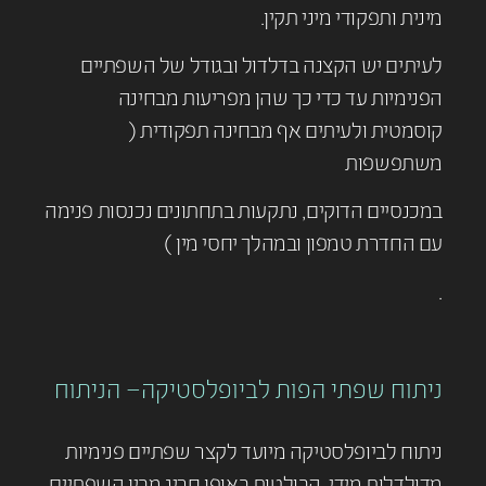
מינית ותפקודי מיני תקין.
לעיתים יש הקצנה בדלדול ובגודל של השפתיים
הפנימיות עד כדי כך שהן מפריעות מבחינה
קוסמטית ולעיתים אף מבחינה תפקודית (
משתפשפות
במכנסיים הדוקים, נתקעות בתחתונים נכנסות פנימה
עם החדרת טמפון ובמהלך יחסי מין )
.
ניתוח שפתי הפות לביופלסטיקה– הניתוח
ניתוח לביופלסטיקה מיועד לקצר שפתיים פנימיות