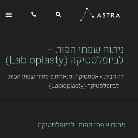
ניתוח שפתי הפות –
לביופלסטיקה (Labioplasty)
דף הבית
»
אסתטיקה וגינאלית
»
ניתוח שפתי הפות
– לביופלסטיקה (Labioplasty)
ניתוח שפתי הפות- לביופלסטיקה