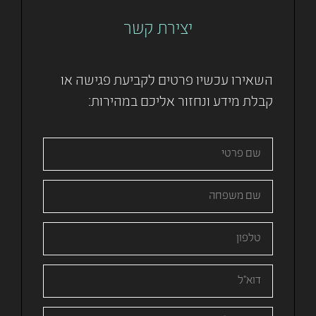
יצירת קשר
השאירו עכשיו פרטים לקביעת פגישה או
קבלת מידע ונחזור אליכם במהירות: