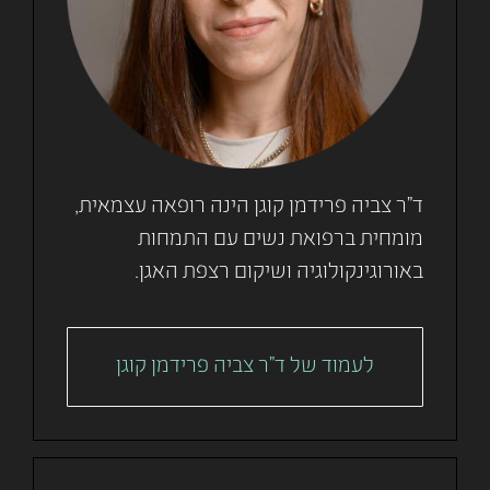
ד"ר צביה פרידמן קוגן הינה רופאה עצמאית,
מומחית ברפואת נשים עם התמחות
באורוגינקולוגיה ושיקום רצפת האגן.
לעמוד של ד"ר צביה פרידמן קוגן