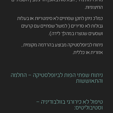
מדולדלות מידי, הבולטות באופן חריג מבין השפתיים
החיצוניות.
כמו”כ ניתן לתקן שפתיים לא סימטריות או בעלות
גבולות לא סדירים ( למשל שפתיים עם קרעים
ושסעים שנוצרו במהלך לידה).
ניתוח לביופלסטיקה מבוצע בהרדמה מקומית ,
אזורית או כללית.
ניתוח שפתי הפות לביופלסטיקה – החלמה
והתאוששות
טיפול לא כירורגי בוולבודיניה –
וסטיבוליטיס: