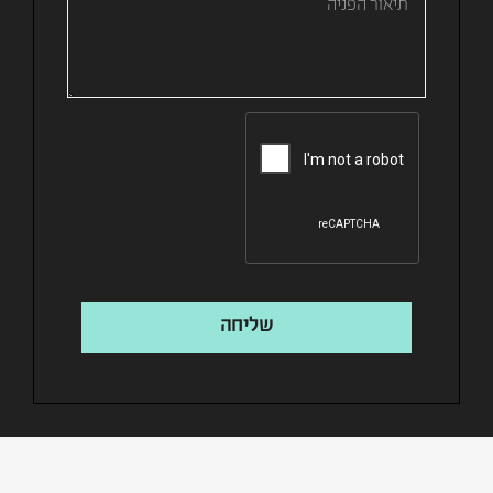
שליחה