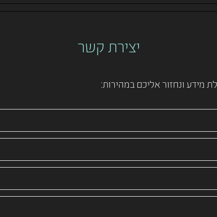
יצירת קשר
 מידע ונחזור אליכם במהירות: