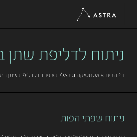
ניתוח לדליפת שתן במא
דף הבית
»
אסתטיקה וגינאלית
»
ניתוח לדליפת שתן במאמץ
ניתוח שפתי הפות