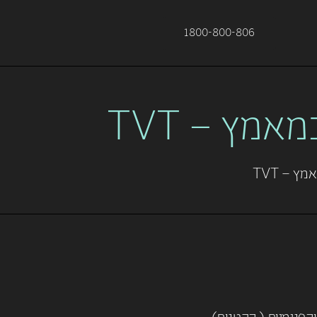
1800-800-806
מץ – TVT
 – TVT