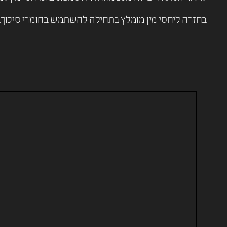
בחזרה ליחסי מין מומלץ בתחילה להשתמש בחומרי סיכוך.