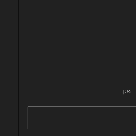
האגן.