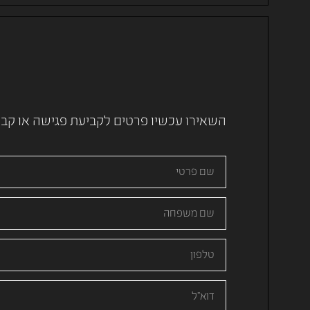
השאירו עכשיו פרטים לקביעת פגישה או קבלת